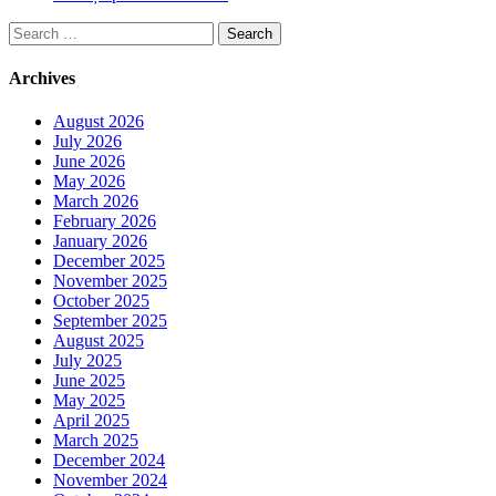
Search
for:
Archives
August 2026
July 2026
June 2026
May 2026
March 2026
February 2026
January 2026
December 2025
November 2025
October 2025
September 2025
August 2025
July 2025
June 2025
May 2025
April 2025
March 2025
December 2024
November 2024