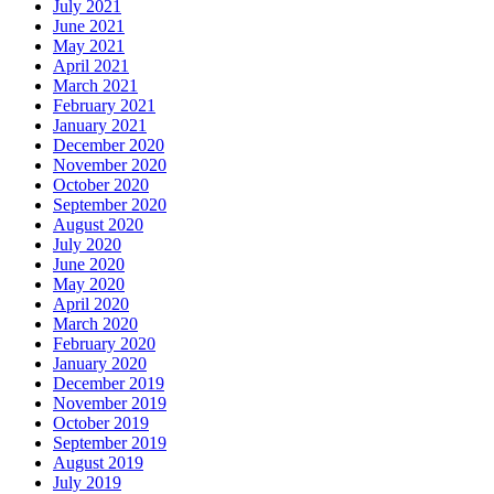
July 2021
June 2021
May 2021
April 2021
March 2021
February 2021
January 2021
December 2020
November 2020
October 2020
September 2020
August 2020
July 2020
June 2020
May 2020
April 2020
March 2020
February 2020
January 2020
December 2019
November 2019
October 2019
September 2019
August 2019
July 2019