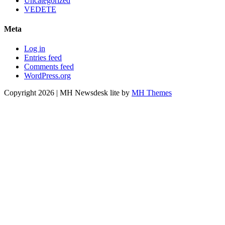
Uncategorized
VEDETE
Meta
Log in
Entries feed
Comments feed
WordPress.org
Copyright 2026 | MH Newsdesk lite by
MH Themes