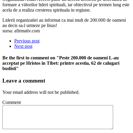
formare a viitorilor lideri spirituali, iar obiectivul pe termen lung este
acela de a realiza cresterea spirituala in regiune.
Liderii organizatiei au informat ca mai mult de 200.000 de oameni
au decis sa-l urmeze pe Iisus!
sursa: afirmativ.com
Previous post
Next post
Be the first to comment
on "Peste 200.000 de oameni L-au
acceptat pe Hristos in Tibet: printre acestia, 62 de calugari
budisti"
Leave a comment
Your email address will not be published.
Comment