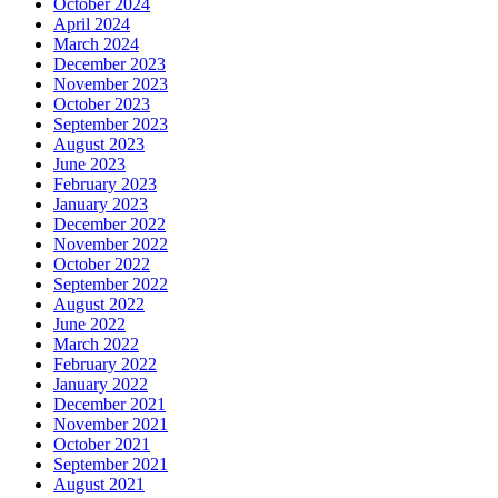
October 2024
April 2024
March 2024
December 2023
November 2023
October 2023
September 2023
August 2023
June 2023
February 2023
January 2023
December 2022
November 2022
October 2022
September 2022
August 2022
June 2022
March 2022
February 2022
January 2022
December 2021
November 2021
October 2021
September 2021
August 2021