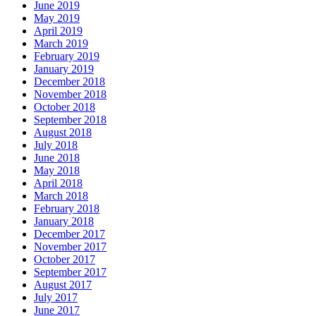
June 2019
May 2019
April 2019
March 2019
February 2019
January 2019
December 2018
November 2018
October 2018
September 2018
August 2018
July 2018
June 2018
May 2018
April 2018
March 2018
February 2018
January 2018
December 2017
November 2017
October 2017
September 2017
August 2017
July 2017
June 2017