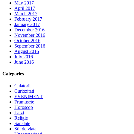
May 2017
April 2017
March 2017
February 2017
January 2017
December 2016
November 2016
October 2016
September 2016
August 2016
July 2016
June 2016
Categories
Calatorii
Curiozitati
EVENIMENT
Frumusete
Horoscop
La zi
Religie
Sanatate
Stil de viata