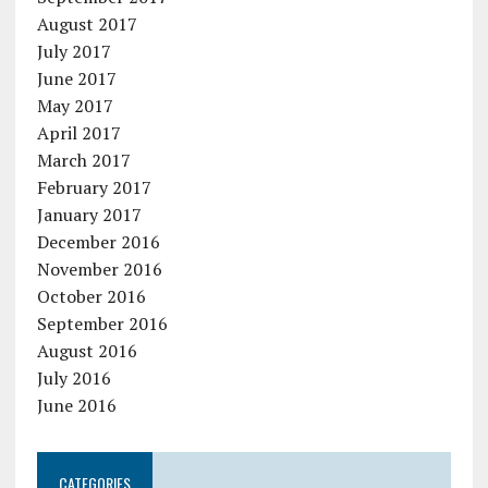
August 2017
July 2017
June 2017
May 2017
April 2017
March 2017
February 2017
January 2017
December 2016
November 2016
October 2016
September 2016
August 2016
July 2016
June 2016
CATEGORIES