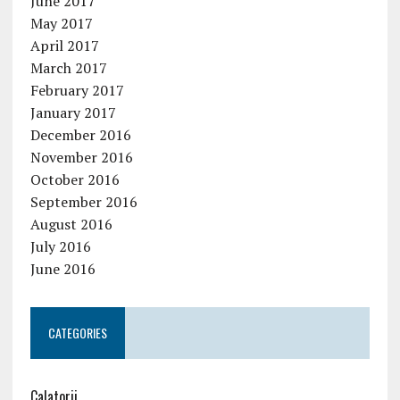
June 2017
May 2017
April 2017
March 2017
February 2017
January 2017
December 2016
November 2016
October 2016
September 2016
August 2016
July 2016
June 2016
CATEGORIES
Calatorii