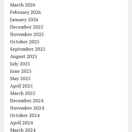
March 2026
February 2026
January 2026
December 2025
November 2025
October 2025
September 2025
August 2025
July 2025
June 2025
May 2025
April 2025
March 2025
December 2024
November 2024
October 2024
April 2024
March 2024