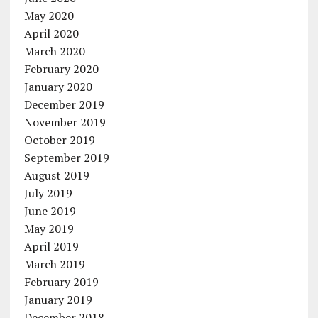
May 2020
April 2020
March 2020
February 2020
January 2020
December 2019
November 2019
October 2019
September 2019
August 2019
July 2019
June 2019
May 2019
April 2019
March 2019
February 2019
January 2019
December 2018