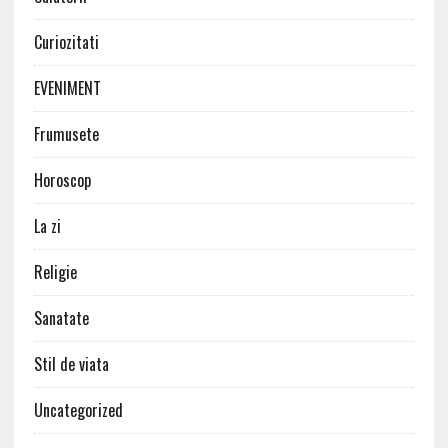
Curiozitati
EVENIMENT
Frumusete
Horoscop
La zi
Religie
Sanatate
Stil de viata
Uncategorized