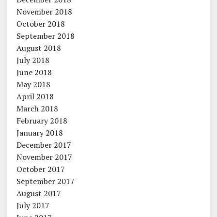
November 2018
October 2018
September 2018
August 2018
July 2018
June 2018
May 2018
April 2018
March 2018
February 2018
January 2018
December 2017
November 2017
October 2017
September 2017
August 2017
July 2017