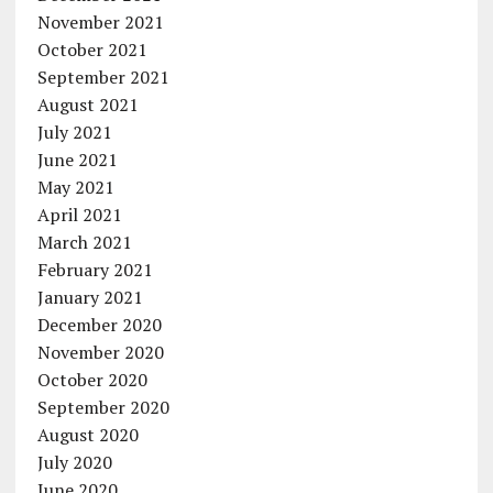
November 2021
October 2021
September 2021
August 2021
July 2021
June 2021
May 2021
April 2021
March 2021
February 2021
January 2021
December 2020
November 2020
October 2020
September 2020
August 2020
July 2020
June 2020