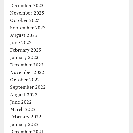
December 2023
November 2023
October 2023
September 2023
August 2023
June 2023
February 2023
January 2023
December 2022
November 2022
October 2022
September 2022
August 2022
June 2022
March 2022
February 2022
January 2022
December 2021