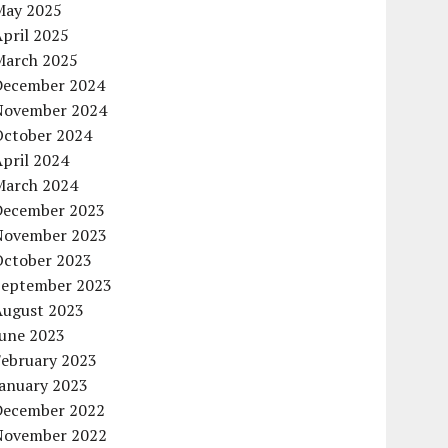
May 2025
pril 2025
March 2025
December 2024
November 2024
October 2024
pril 2024
March 2024
December 2023
November 2023
October 2023
September 2023
August 2023
June 2023
February 2023
January 2023
December 2022
November 2022