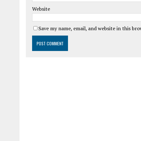
Website
Save my name, email, and website in this br