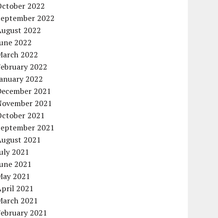
October 2022
September 2022
August 2022
June 2022
March 2022
February 2022
January 2022
December 2021
November 2021
October 2021
September 2021
August 2021
uly 2021
June 2021
May 2021
pril 2021
March 2021
February 2021