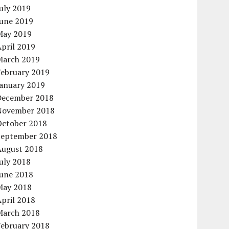
uly 2019
June 2019
May 2019
pril 2019
March 2019
February 2019
January 2019
December 2018
November 2018
October 2018
September 2018
August 2018
uly 2018
June 2018
May 2018
pril 2018
March 2018
February 2018