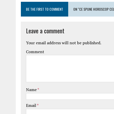
BE THE FIRST TO COMMENT
ON "CE SPUNE HOROSCOP CELT
Leave a comment
Your email address will not be published.
Comment
Name
*
Email
*