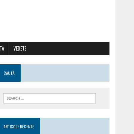
ATA
VEDETE
CAUTĂ
ARTICOLE RECENTE