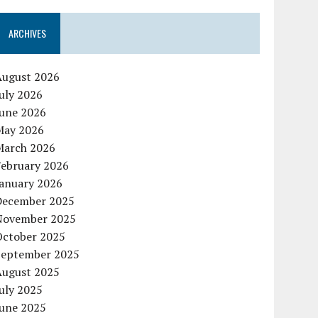
ARCHIVES
August 2026
uly 2026
June 2026
May 2026
March 2026
February 2026
January 2026
December 2025
November 2025
October 2025
September 2025
August 2025
uly 2025
June 2025