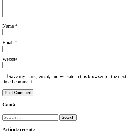
Name
*
Email
*
Website
Save my name, email, and website in this browser for the next
time I comment.
Caută
Search
for:
Articole recente