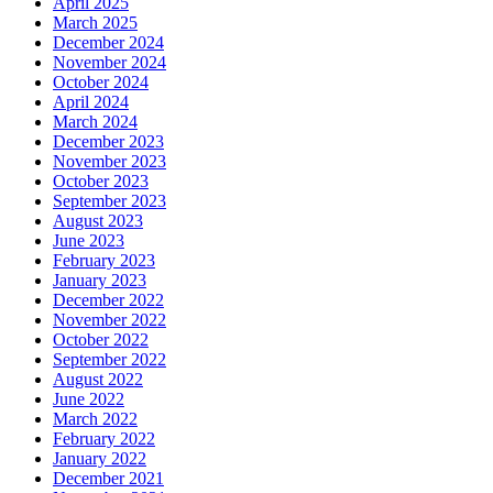
April 2025
March 2025
December 2024
November 2024
October 2024
April 2024
March 2024
December 2023
November 2023
October 2023
September 2023
August 2023
June 2023
February 2023
January 2023
December 2022
November 2022
October 2022
September 2022
August 2022
June 2022
March 2022
February 2022
January 2022
December 2021