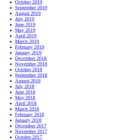
October 2019
September 2019
August 2019
July 2019
June 2019
May 2019
April 2019
March 2019
February 2019
January 2019
December 2018
November 2018
October 2018
September 2018
August 2018
July 2018
June 2018
May 2018
April 2018
March 2018
February 2018
January 2018
December 2017
November 2017
October 2017