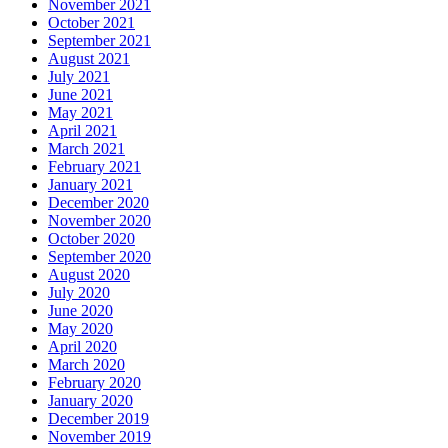
November 2021
October 2021
September 2021
August 2021
July 2021
June 2021
May 2021
April 2021
March 2021
February 2021
January 2021
December 2020
November 2020
October 2020
September 2020
August 2020
July 2020
June 2020
May 2020
April 2020
March 2020
February 2020
January 2020
December 2019
November 2019