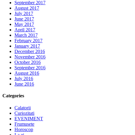
September 2017
August 2017
July 2017
June 2017
May 2017
April 2017
March 2017
February 2017
January 2017
December 2016
November 2016
October 2016
September 2016
August 2016
July 2016
June 2016
Categories
Calatorii
Curiozitati
EVENIMENT
Frumusete
Horoscop
La zi