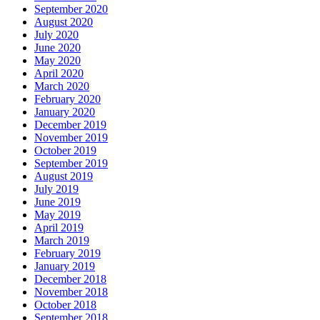
September 2020
August 2020
July 2020
June 2020
May 2020
April 2020
March 2020
February 2020
January 2020
December 2019
November 2019
October 2019
September 2019
August 2019
July 2019
June 2019
May 2019
April 2019
March 2019
February 2019
January 2019
December 2018
November 2018
October 2018
September 2018