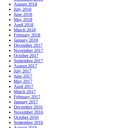
August 2018
July 2018
June 2018
May 2018
April 2018
March 2018
February 2018
January 2018
December 2017
November 2017
October 2017
September 2017
August 2017
July 2017
June 2017
May 2017
April 2017
March 2017
February 2017
January 2017
December 2016
November 2016
October 2016
September 2016
August 2016