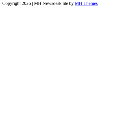
Copyright 2026 | MH Newsdesk lite by
MH Themes