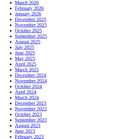
March 2026
February 2026
January 2026
December 2025
November 2025
October 2025
September 2025
August 2025
July 2025
June 2025
May 2025
April 2025
March 2025
December 2024
November 2024
October 2024
April 2024
March 2024
December 2023
November 2023
October 2023
September 2023
August 2023
June 2023
February 2023