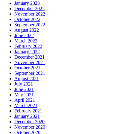
January 2023
December 2022
November 2022
October 2022
September 2022
August 2022
June 2022
March 2022
February 2022
January 2022
December 2021
November 2021
October 2021
September 2021
August 2021
July 2021
June 2021
May 2021
April 2021
March 2021
February 2021
January 2021
December 2020
November 2020
October 2020