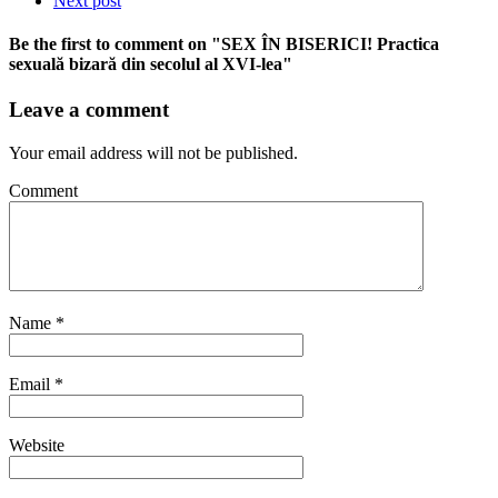
Next post
Be the first to comment
on "SEX ÎN BISERICI! Practica
sexuală bizară din secolul al XVI-lea"
Leave a comment
Your email address will not be published.
Comment
Name
*
Email
*
Website