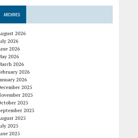
ARCHIVES
August 2026
uly 2026
June 2026
May 2026
March 2026
February 2026
January 2026
December 2025
November 2025
October 2025
September 2025
August 2025
uly 2025
June 2025