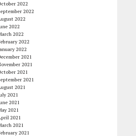
October 2022
September 2022
August 2022
June 2022
March 2022
February 2022
January 2022
December 2021
November 2021
October 2021
September 2021
August 2021
uly 2021
June 2021
May 2021
pril 2021
March 2021
February 2021