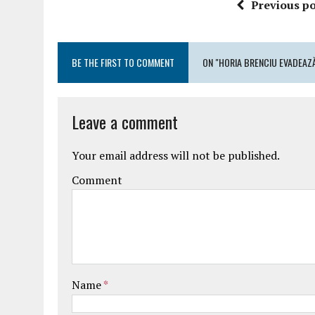
Previous po
BE THE FIRST TO COMMENT
ON "HORIA BRENCIU EVADEAZĂ 
Leave a comment
Your email address will not be published.
Comment
Name
*