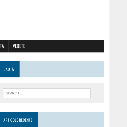
ATA
VEDETE
CAUTĂ
ARTICOLE RECENTE