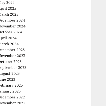
May 2025
pril 2025
March 2025
December 2024
November 2024
October 2024
pril 2024
March 2024
December 2023
November 2023
October 2023
September 2023
August 2023
June 2023
February 2023
January 2023
December 2022
November 2022