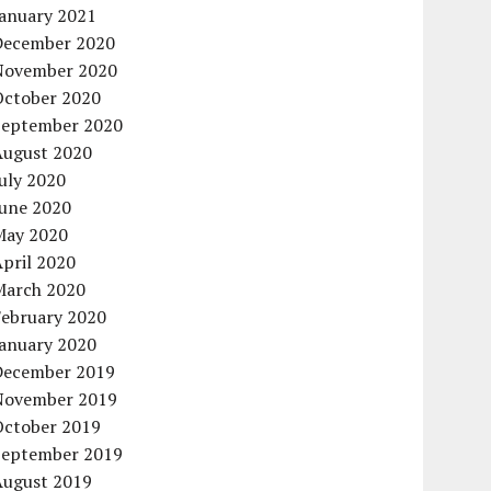
January 2021
December 2020
November 2020
October 2020
September 2020
August 2020
uly 2020
June 2020
May 2020
pril 2020
March 2020
February 2020
January 2020
December 2019
November 2019
October 2019
September 2019
August 2019