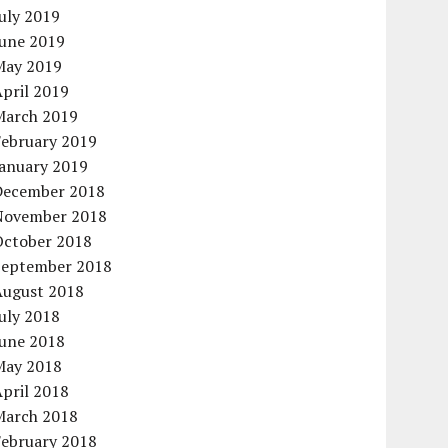
uly 2019
June 2019
May 2019
pril 2019
March 2019
February 2019
January 2019
December 2018
November 2018
October 2018
September 2018
August 2018
uly 2018
June 2018
May 2018
pril 2018
March 2018
February 2018