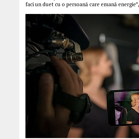
faci un duet cu o persoană care emană energie”,