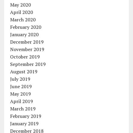
May 2020
April 2020
March 2020
February 2020
January 2020
December 2019
November 2019
October 2019
September 2019
August 2019
July 2019
June 2019
May 2019
April 2019
March 2019
February 2019
January 2019
December 2018