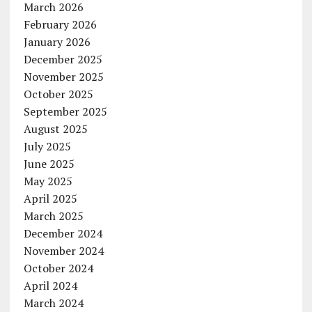
March 2026
February 2026
January 2026
December 2025
November 2025
October 2025
September 2025
August 2025
July 2025
June 2025
May 2025
April 2025
March 2025
December 2024
November 2024
October 2024
April 2024
March 2024