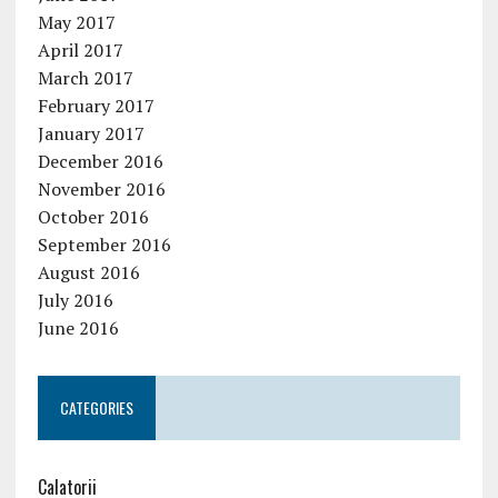
May 2017
April 2017
March 2017
February 2017
January 2017
December 2016
November 2016
October 2016
September 2016
August 2016
July 2016
June 2016
CATEGORIES
Calatorii