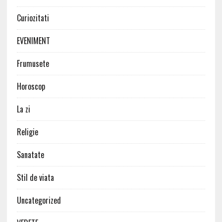
Curiozitati
EVENIMENT
Frumusete
Horoscop
La zi
Religie
Sanatate
Stil de viata
Uncategorized