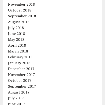
November 2018
October 2018
September 2018
August 2018
July 2018
June 2018
May 2018
April 2018
March 2018
February 2018
January 2018
December 2017
November 2017
October 2017
September 2017
August 2017
July 2017
June 2017