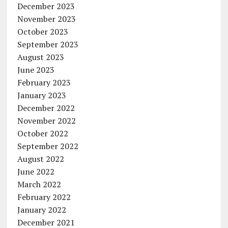
December 2023
November 2023
October 2023
September 2023
August 2023
June 2023
February 2023
January 2023
December 2022
November 2022
October 2022
September 2022
August 2022
June 2022
March 2022
February 2022
January 2022
December 2021