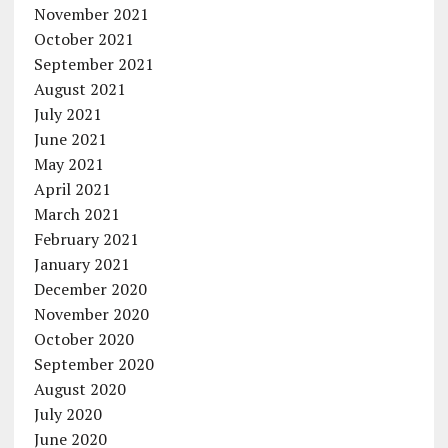
November 2021
October 2021
September 2021
August 2021
July 2021
June 2021
May 2021
April 2021
March 2021
February 2021
January 2021
December 2020
November 2020
October 2020
September 2020
August 2020
July 2020
June 2020