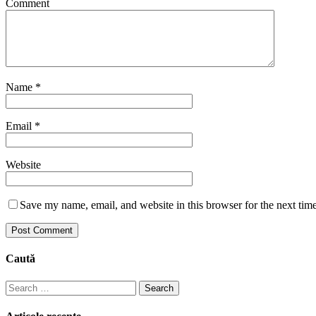
Comment
Name
*
Email
*
Website
Save my name, email, and website in this browser for the next tim
Caută
Search
for: