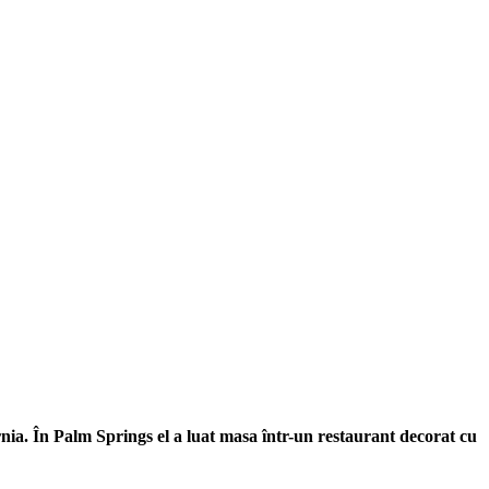
rnia. În Palm Springs el a luat masa într-un restaurant decorat cu