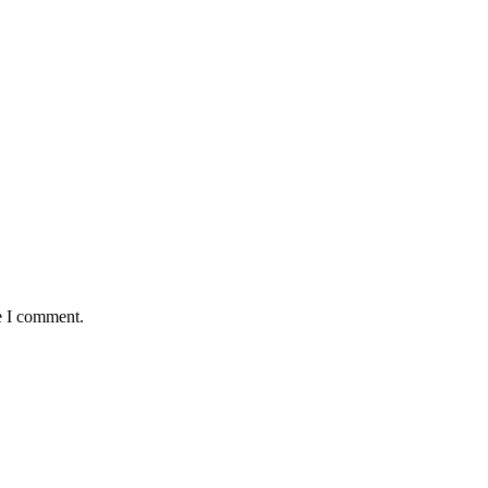
e I comment.