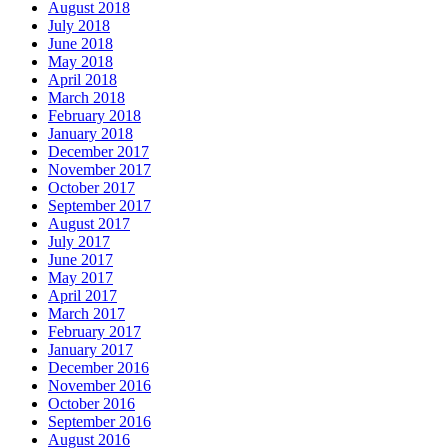
August 2018
July 2018
June 2018
May 2018
April 2018
March 2018
February 2018
January 2018
December 2017
November 2017
October 2017
September 2017
August 2017
July 2017
June 2017
May 2017
April 2017
March 2017
February 2017
January 2017
December 2016
November 2016
October 2016
September 2016
August 2016