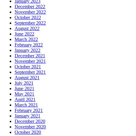
January 2023
December 2022
November 2022
October 2022
September 2022
August 2022
June 2022
March 2022
February 2022
January 2022
December 2021
November 2021
October 2021
September 2021
August 2021
July 2021
June 2021
May 2021
April 2021
March 2021
February 2021
January 2021
December 2020
November 2020
October 2020