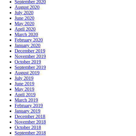
September 2020
August 2020
July 2020
June 2020
May 2020
April 2020
March 2020
February 2020
January 2020
December 2019
November 2019
October 2019
September 2019
August 2019
July 2019
June 2019
May 2019
April 2019
March 2019
February 2019
January 2019
December 2018
November 2018
October 2018
September 2018