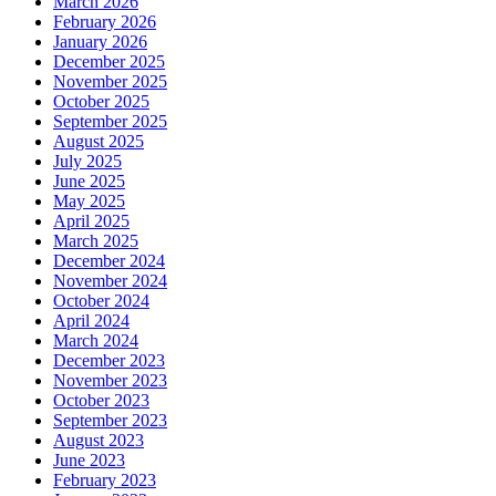
March 2026
February 2026
January 2026
December 2025
November 2025
October 2025
September 2025
August 2025
July 2025
June 2025
May 2025
April 2025
March 2025
December 2024
November 2024
October 2024
April 2024
March 2024
December 2023
November 2023
October 2023
September 2023
August 2023
June 2023
February 2023