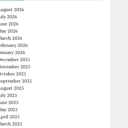
August 2026
uly 2026
June 2026
May 2026
March 2026
February 2026
January 2026
December 2025
November 2025
October 2025
September 2025
August 2025
uly 2025
June 2025
May 2025
pril 2025
March 2025