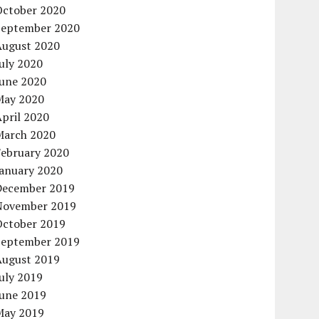
October 2020
September 2020
August 2020
uly 2020
June 2020
May 2020
pril 2020
March 2020
February 2020
January 2020
December 2019
November 2019
October 2019
September 2019
August 2019
uly 2019
June 2019
May 2019