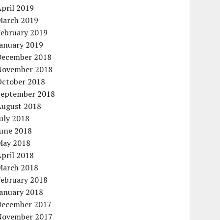
pril 2019
March 2019
February 2019
January 2019
December 2018
November 2018
October 2018
September 2018
August 2018
uly 2018
June 2018
May 2018
pril 2018
March 2018
February 2018
January 2018
December 2017
November 2017