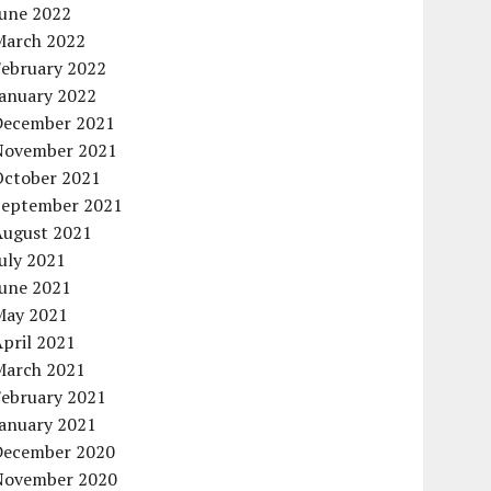
June 2022
March 2022
February 2022
January 2022
December 2021
November 2021
October 2021
September 2021
August 2021
uly 2021
June 2021
May 2021
pril 2021
March 2021
February 2021
January 2021
December 2020
November 2020