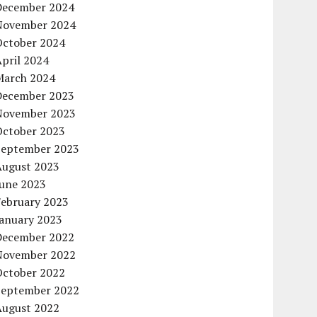
December 2024
November 2024
October 2024
pril 2024
March 2024
December 2023
November 2023
October 2023
September 2023
August 2023
June 2023
February 2023
January 2023
December 2022
November 2022
October 2022
September 2022
August 2022