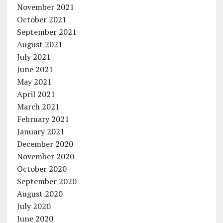
November 2021
October 2021
September 2021
August 2021
July 2021
June 2021
May 2021
April 2021
March 2021
February 2021
January 2021
December 2020
November 2020
October 2020
September 2020
August 2020
July 2020
June 2020