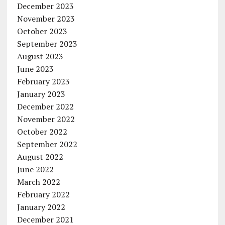
December 2023
November 2023
October 2023
September 2023
August 2023
June 2023
February 2023
January 2023
December 2022
November 2022
October 2022
September 2022
August 2022
June 2022
March 2022
February 2022
January 2022
December 2021