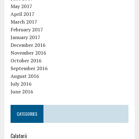
May 2017
April 2017
March 2017
February 2017
January 2017
December 2016
November 2016
October 2016
September 2016
August 2016
July 2016
June 2016
CATEGORIES
Calatorii