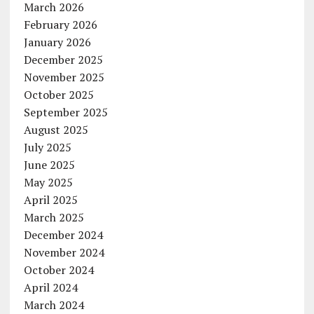
March 2026
February 2026
January 2026
December 2025
November 2025
October 2025
September 2025
August 2025
July 2025
June 2025
May 2025
April 2025
March 2025
December 2024
November 2024
October 2024
April 2024
March 2024