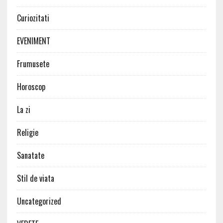
Curiozitati
EVENIMENT
Frumusete
Horoscop
La zi
Religie
Sanatate
Stil de viata
Uncategorized