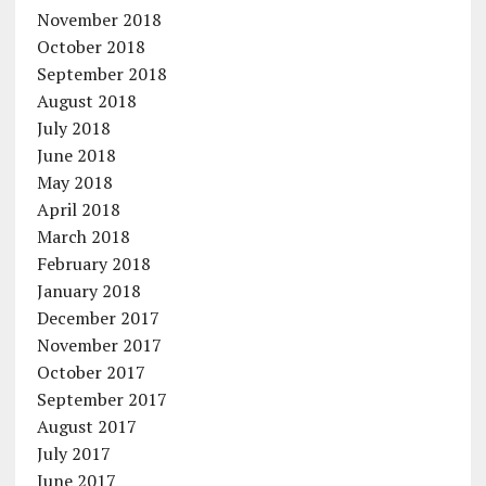
November 2018
October 2018
September 2018
August 2018
July 2018
June 2018
May 2018
April 2018
March 2018
February 2018
January 2018
December 2017
November 2017
October 2017
September 2017
August 2017
July 2017
June 2017