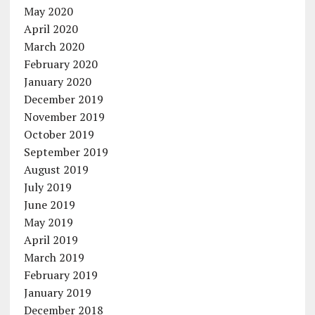
May 2020
April 2020
March 2020
February 2020
January 2020
December 2019
November 2019
October 2019
September 2019
August 2019
July 2019
June 2019
May 2019
April 2019
March 2019
February 2019
January 2019
December 2018