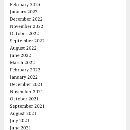
February 2023
January 2023
December 2022
November 2022
October 2022
September 2022
August 2022
June 2022
March 2022
February 2022
January 2022
December 2021
November 2021
October 2021
September 2021
August 2021
July 2021
June 2021