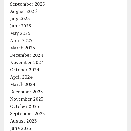
September 2025
August 2025
July 2025
June 2025
May 2025
April 2025
March 2025
December 2024
November 2024
October 2024
April 2024
March 2024
December 2023
November 2023
October 2023
September 2023
August 2023
June 2023