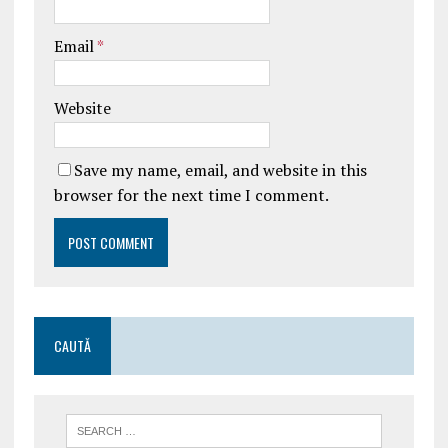
Email
*
Website
Save my name, email, and website in this
browser for the next time I comment.
CAUTĂ