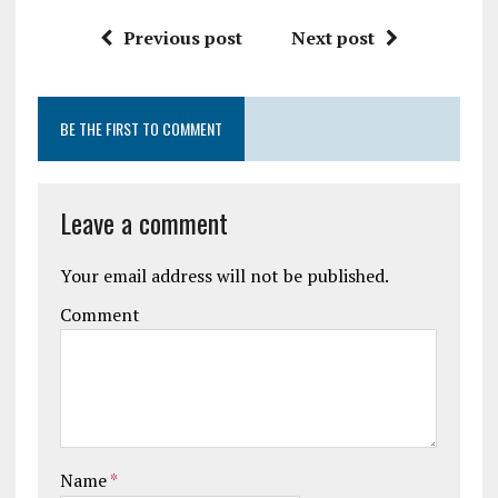
Previous post
Next post
BE THE FIRST TO COMMENT
Leave a comment
Your email address will not be published.
Comment
Name
*