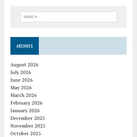
ARCHIVES
August 2026
July 2026
June 2026
May 2026
March 2026
February 2026
January 2026
December 2025
November 2025
October 2025