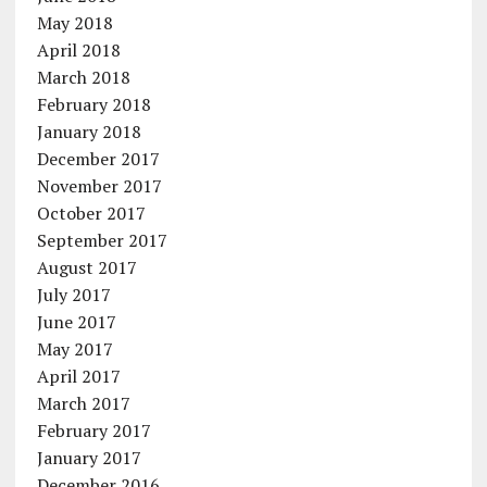
May 2018
April 2018
March 2018
February 2018
January 2018
December 2017
November 2017
October 2017
September 2017
August 2017
July 2017
June 2017
May 2017
April 2017
March 2017
February 2017
January 2017
December 2016