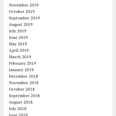
November 2019
October 2019
September 2019
August 2019
July 2019
June 2019
May 2019
April 2019
March 2019
February 2019
January 2019
December 2018
November 2018
October 2018
September 2018
August 2018
July 2018
June 2018