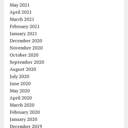
May 2021
April 2021
March 2021
February 2021
January 2021
December 2020
November 2020
October 2020
September 2020
August 2020
July 2020
June 2020
May 2020
April 2020
March 2020
February 2020
January 2020
December 2019