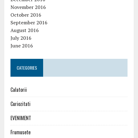
November 2016
October 2016
September 2016
August 2016
July 2016
June 2016
CATEGORIES
Calatorii
Curiozitati
EVENIMENT
Frumusete