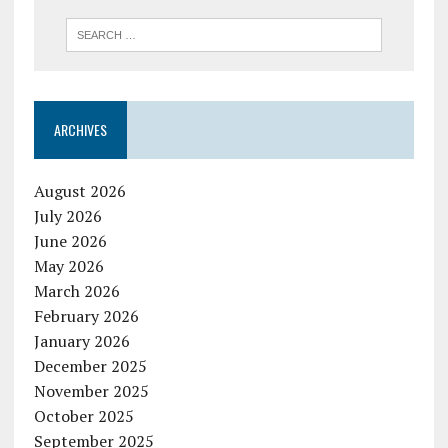
ARCHIVES
August 2026
July 2026
June 2026
May 2026
March 2026
February 2026
January 2026
December 2025
November 2025
October 2025
September 2025