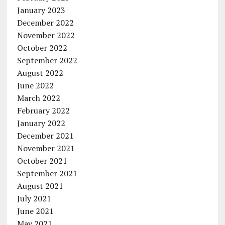
January 2023
December 2022
November 2022
October 2022
September 2022
August 2022
June 2022
March 2022
February 2022
January 2022
December 2021
November 2021
October 2021
September 2021
August 2021
July 2021
June 2021
May 2021