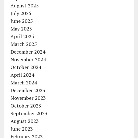
August 2025
July 2025
June 2025
May 2025
April 2025
March 2025
December 2024
November 2024
October 2024
April 2024
March 2024
December 2023
November 2023
October 2023
September 2023
August 2023
June 2023
February 2023