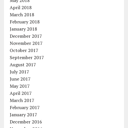
May 2018
April 2018
March 2018
February 2018
January 2018
December 2017
November 2017
October 2017
September 2017
August 2017
July 2017
June 2017
May 2017
April 2017
March 2017
February 2017
January 2017
December 2016