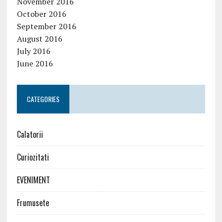
November 2016
October 2016
September 2016
August 2016
July 2016
June 2016
CATEGORIES
Calatorii
Curiozitati
EVENIMENT
Frumusete