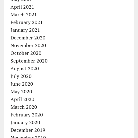
April 2021
March 2021
February 2021
January 2021
December 2020
November 2020
October 2020
September 2020
August 2020
July 2020
June 2020
May 2020
April 2020
March 2020
February 2020
January 2020
December 2019
November 2019