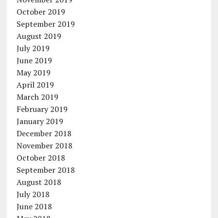
October 2019
September 2019
August 2019
July 2019
June 2019
May 2019
April 2019
March 2019
February 2019
January 2019
December 2018
November 2018
October 2018
September 2018
August 2018
July 2018
June 2018