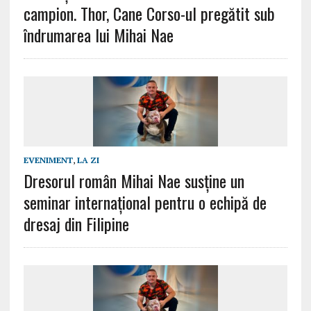
campion. Thor, Cane Corso-ul pregătit sub
îndrumarea lui Mihai Nae
EVENIMENT
,
LA ZI
Dresorul român Mihai Nae susține un
seminar internațional pentru o echipă de
dresaj din Filipine