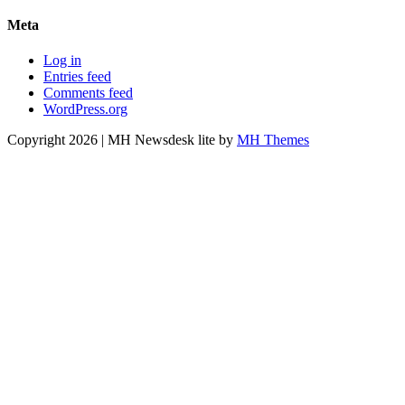
Meta
Log in
Entries feed
Comments feed
WordPress.org
Copyright 2026 | MH Newsdesk lite by
MH Themes