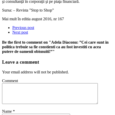
şi consultanţă în corporaţii şi pe piaţa financiară.
Sursa: – Revista ”Stop to Shop”
Mai mult în editia august 2016, nr 167
Previous post
Next post
Be the first to comment
on "Adela Diaconu: ”Cei care sunt in
politica trebuie sa fie constienti ca au fost investiti cu acea
putere de oamenii obisnuiti!”"
Leave a comment
Your email address will not be published.
Comment
Name
*