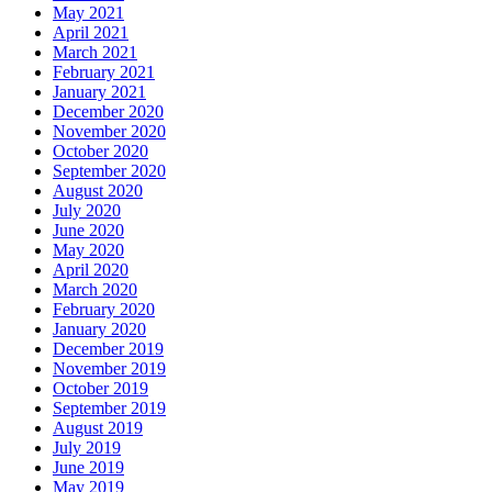
May 2021
April 2021
March 2021
February 2021
January 2021
December 2020
November 2020
October 2020
September 2020
August 2020
July 2020
June 2020
May 2020
April 2020
March 2020
February 2020
January 2020
December 2019
November 2019
October 2019
September 2019
August 2019
July 2019
June 2019
May 2019