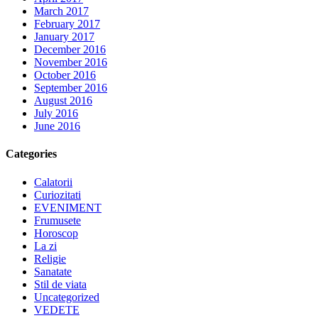
March 2017
February 2017
January 2017
December 2016
November 2016
October 2016
September 2016
August 2016
July 2016
June 2016
Categories
Calatorii
Curiozitati
EVENIMENT
Frumusete
Horoscop
La zi
Religie
Sanatate
Stil de viata
Uncategorized
VEDETE