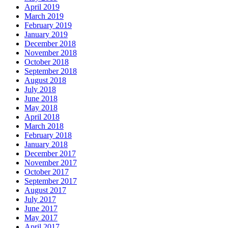
April 2019
March 2019
February 2019
January 2019
December 2018
November 2018
October 2018
September 2018
August 2018
July 2018
June 2018
May 2018
April 2018
March 2018
February 2018
January 2018
December 2017
November 2017
October 2017
September 2017
August 2017
July 2017
June 2017
May 2017
April 2017