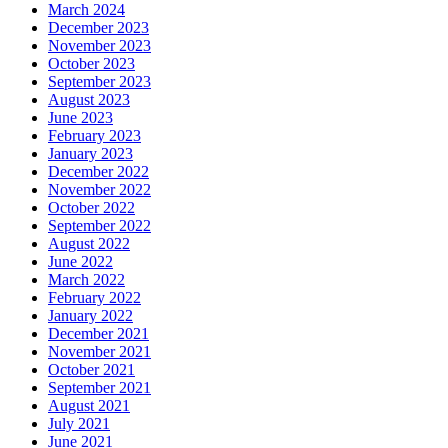
March 2024
December 2023
November 2023
October 2023
September 2023
August 2023
June 2023
February 2023
January 2023
December 2022
November 2022
October 2022
September 2022
August 2022
June 2022
March 2022
February 2022
January 2022
December 2021
November 2021
October 2021
September 2021
August 2021
July 2021
June 2021