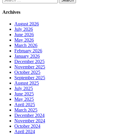
for:
Archives
August 2026
July 2026
June 2026
May 2026
March 2026
February 2026
January 2026
December 2025
November 2025
October 2025
September 2025
August 2025
July 2025
June 2025
May 2025
April 2025
March 2025
December 2024
November 2024
October 2024
April 2024