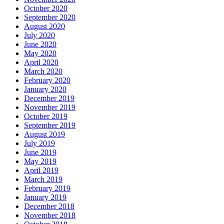
October 2020
September 2020
August 2020
July 2020
June 2020
May 2020
April 2020
March 2020
February 2020
January 2020
December 2019
November 2019
October 2019
September 2019
August 2019
July 2019
June 2019
May 2019
April 2019
March 2019
February 2019
January 2019
December 2018
November 2018