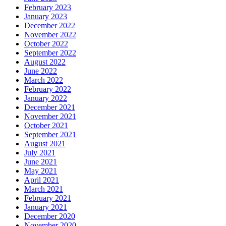
February 2023
January 2023
December 2022
November 2022
October 2022
September 2022
August 2022
June 2022
March 2022
February 2022
January 2022
December 2021
November 2021
October 2021
September 2021
August 2021
July 2021
June 2021
May 2021
April 2021
March 2021
February 2021
January 2021
December 2020
November 2020