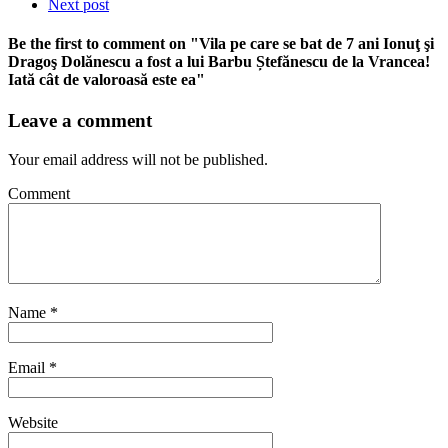
Next post
Be the first to comment
on "Vila pe care se bat de 7 ani Ionuţ şi
Dragoş Dolănescu a fost a lui Barbu Ștefănescu de la Vrancea!
Iată cât de valoroasă este ea"
Leave a comment
Your email address will not be published.
Comment
Name
*
Email
*
Website