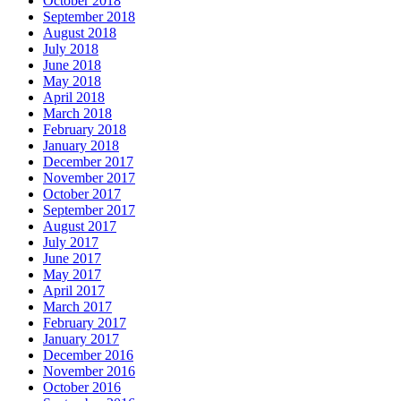
October 2018
September 2018
August 2018
July 2018
June 2018
May 2018
April 2018
March 2018
February 2018
January 2018
December 2017
November 2017
October 2017
September 2017
August 2017
July 2017
June 2017
May 2017
April 2017
March 2017
February 2017
January 2017
December 2016
November 2016
October 2016