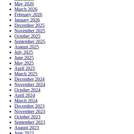
May 2026
March 2026
February 2026
January 2026
December 2025
November 2025
October 2025
September 2025
August 2025
July 2025
June 2025
May 2025
April 2025
March 2025
December 2024
November 2024
October 2024
April 2024
March 2024
December 2023
November 2023
October 2023
September 2023
August 2023
June 2023