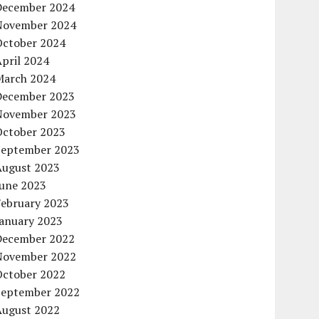
December 2024
November 2024
October 2024
pril 2024
March 2024
December 2023
November 2023
October 2023
September 2023
August 2023
June 2023
February 2023
January 2023
December 2022
November 2022
October 2022
September 2022
August 2022