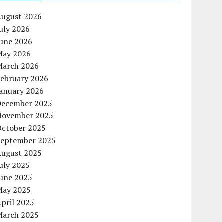
August 2026
uly 2026
June 2026
May 2026
March 2026
February 2026
January 2026
December 2025
November 2025
October 2025
September 2025
August 2025
uly 2025
June 2025
May 2025
pril 2025
March 2025