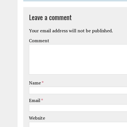
Leave a comment
Your email address will not be published.
Comment
Name
*
Email
*
Website