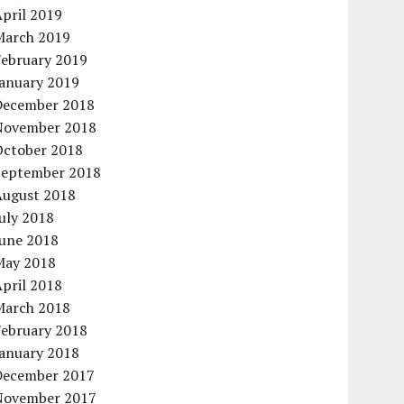
pril 2019
March 2019
February 2019
January 2019
December 2018
November 2018
October 2018
September 2018
August 2018
uly 2018
June 2018
May 2018
pril 2018
March 2018
February 2018
January 2018
December 2017
November 2017