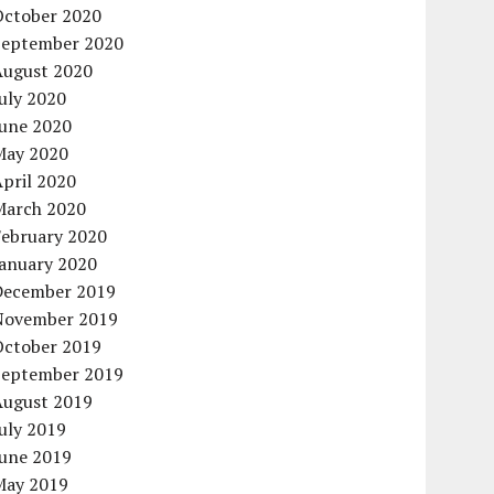
October 2020
September 2020
August 2020
uly 2020
June 2020
May 2020
pril 2020
March 2020
February 2020
January 2020
December 2019
November 2019
October 2019
September 2019
August 2019
uly 2019
June 2019
May 2019