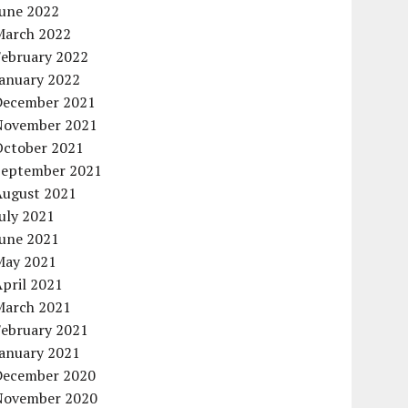
June 2022
March 2022
February 2022
January 2022
December 2021
November 2021
October 2021
September 2021
August 2021
uly 2021
June 2021
May 2021
pril 2021
March 2021
February 2021
January 2021
December 2020
November 2020