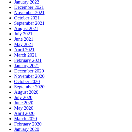
January 2022
December 2021
November 2021
October 2021
September 2021
August 2021
July 2021
June 2021
May 2021
April 2021
March 2021
February 2021
January 2021
December 2020
November 2020
October 2020
September 2020
August 2020
July 2020
June 2020
May 2020
April 2020
March 2020
February 2020
January 2020