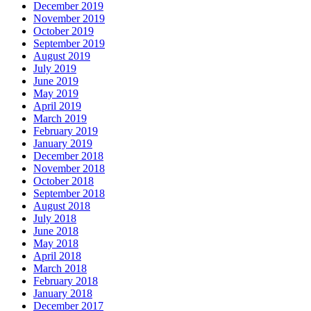
December 2019
November 2019
October 2019
September 2019
August 2019
July 2019
June 2019
May 2019
April 2019
March 2019
February 2019
January 2019
December 2018
November 2018
October 2018
September 2018
August 2018
July 2018
June 2018
May 2018
April 2018
March 2018
February 2018
January 2018
December 2017