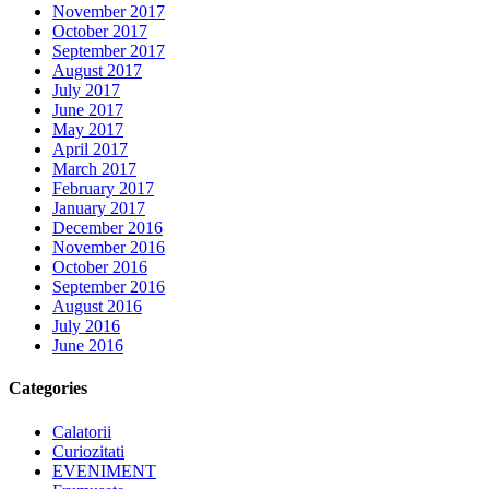
November 2017
October 2017
September 2017
August 2017
July 2017
June 2017
May 2017
April 2017
March 2017
February 2017
January 2017
December 2016
November 2016
October 2016
September 2016
August 2016
July 2016
June 2016
Categories
Calatorii
Curiozitati
EVENIMENT