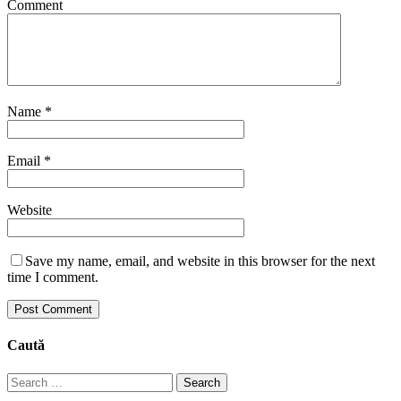
Comment
Name
*
Email
*
Website
Save my name, email, and website in this browser for the next
time I comment.
Caută
Search
for: