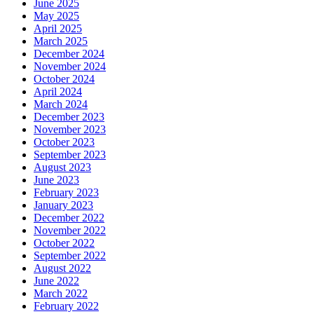
June 2025
May 2025
April 2025
March 2025
December 2024
November 2024
October 2024
April 2024
March 2024
December 2023
November 2023
October 2023
September 2023
August 2023
June 2023
February 2023
January 2023
December 2022
November 2022
October 2022
September 2022
August 2022
June 2022
March 2022
February 2022