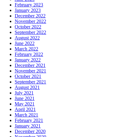
February 2023
January 2023
December 2022
November 2022
October 2022
September 2022
August 2022
June 2022
March 2022
February 2022
January 2022
December 2021
November 2021
October 2021
September 2021
August 2021
July 2021
June 2021
May 2021
April 2021
March 2021
February 2021
January 2021
December 2020
November 2020