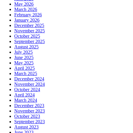
May 2026
March 2026
February 2026
January 2026
December 2025
November 2025
October 2025
September 2025
August 2025
July 2025
June 2025
May 2025
April 2025
March 2025
December 2024
November 2024
October 2024
April 2024
March 2024
December 2023
November 2023
October 2023
September 2023
August 2023
June 2023