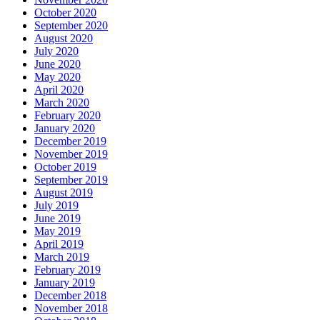
October 2020
September 2020
August 2020
July 2020
June 2020
May 2020
April 2020
March 2020
February 2020
January 2020
December 2019
November 2019
October 2019
September 2019
August 2019
July 2019
June 2019
May 2019
April 2019
March 2019
February 2019
January 2019
December 2018
November 2018