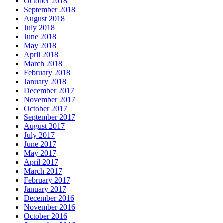
October 2018
September 2018
August 2018
July 2018
June 2018
May 2018
April 2018
March 2018
February 2018
January 2018
December 2017
November 2017
October 2017
September 2017
August 2017
July 2017
June 2017
May 2017
April 2017
March 2017
February 2017
January 2017
December 2016
November 2016
October 2016