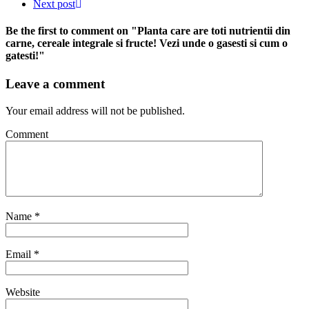
Next post
Be the first to comment
on "Planta care are toti nutrientii din
carne, cereale integrale si fructe! Vezi unde o gasesti si cum o
gatesti!"
Leave a comment
Your email address will not be published.
Comment
Name
*
Email
*
Website