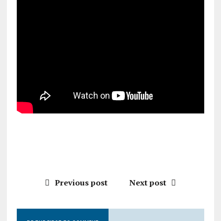
Previous post
Next post