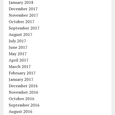
January 2018
December 2017
November 2017
October 2017
September 2017
August 2017
July 2017
June 2017
May 2017
April 2017
March 2017
February 2017
January 2017
December 2016
November 2016
October 2016
September 2016
August 2016