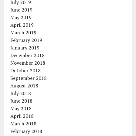
July 2019
June 2019
May 2019
April 2019
March 2019
February 2019
January 2019
December 2018
November 2018
October 2018
September 2018
August 2018
July 2018
June 2018
May 2018
April 2018
March 2018
February 2018