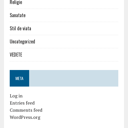
Religie
Sanatate
Stil de viata
Uncategorized
VEDETE
META
Log in
Entries feed
Comments feed
WordPress.org