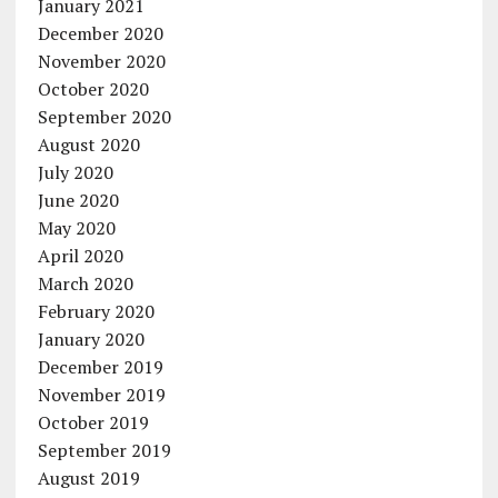
January 2021
December 2020
November 2020
October 2020
September 2020
August 2020
July 2020
June 2020
May 2020
April 2020
March 2020
February 2020
January 2020
December 2019
November 2019
October 2019
September 2019
August 2019