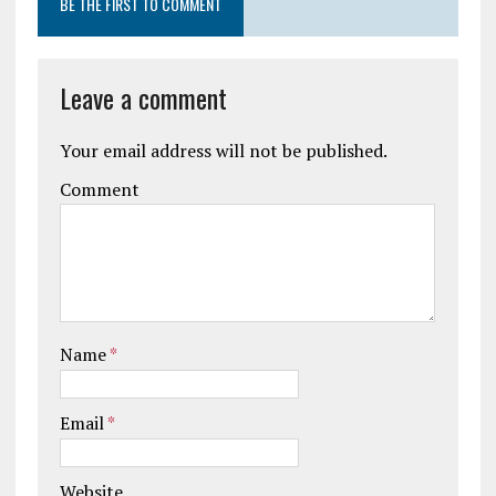
BE THE FIRST TO COMMENT
Leave a comment
Your email address will not be published.
Comment
Name
*
Email
*
Website