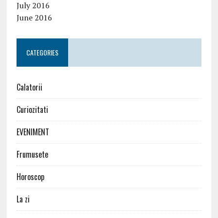
July 2016
June 2016
CATEGORIES
Calatorii
Curiozitati
EVENIMENT
Frumusete
Horoscop
La zi