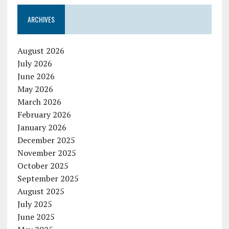
ARCHIVES
August 2026
July 2026
June 2026
May 2026
March 2026
February 2026
January 2026
December 2025
November 2025
October 2025
September 2025
August 2025
July 2025
June 2025