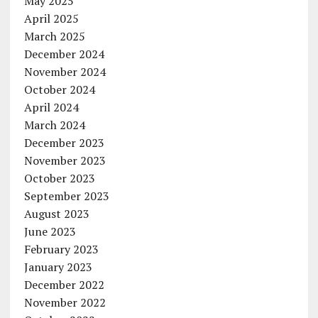
May 2025
April 2025
March 2025
December 2024
November 2024
October 2024
April 2024
March 2024
December 2023
November 2023
October 2023
September 2023
August 2023
June 2023
February 2023
January 2023
December 2022
November 2022