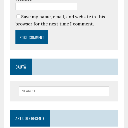
Save my name, email, and website in this
browser for the next time I comment.
CAUTĂ
ARTICOLE RECENTE