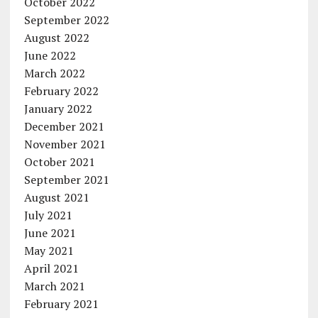
October 2022
September 2022
August 2022
June 2022
March 2022
February 2022
January 2022
December 2021
November 2021
October 2021
September 2021
August 2021
July 2021
June 2021
May 2021
April 2021
March 2021
February 2021