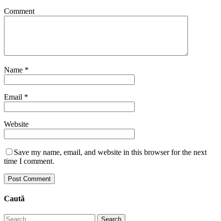
Comment
Name
*
Email
*
Website
Save my name, email, and website in this browser for the next
time I comment.
Caută
Search