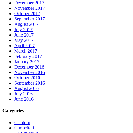
December 2017
November 2017
October 2017
September 2017
August 2017
July 2017
June 2017
May 2017
April 2017
March 2017
February 2017
January 2017
December 2016
November 2016
October 2016
September 2016
August 2016
July 2016
June 2016
Categories
Calatorii
Curiozitati