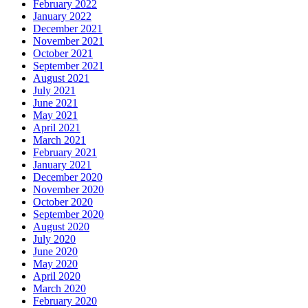
February 2022
January 2022
December 2021
November 2021
October 2021
September 2021
August 2021
July 2021
June 2021
May 2021
April 2021
March 2021
February 2021
January 2021
December 2020
November 2020
October 2020
September 2020
August 2020
July 2020
June 2020
May 2020
April 2020
March 2020
February 2020