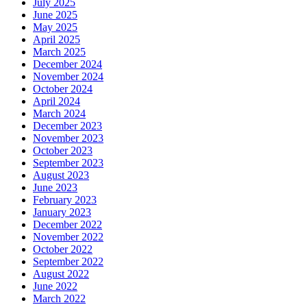
July 2025
June 2025
May 2025
April 2025
March 2025
December 2024
November 2024
October 2024
April 2024
March 2024
December 2023
November 2023
October 2023
September 2023
August 2023
June 2023
February 2023
January 2023
December 2022
November 2022
October 2022
September 2022
August 2022
June 2022
March 2022