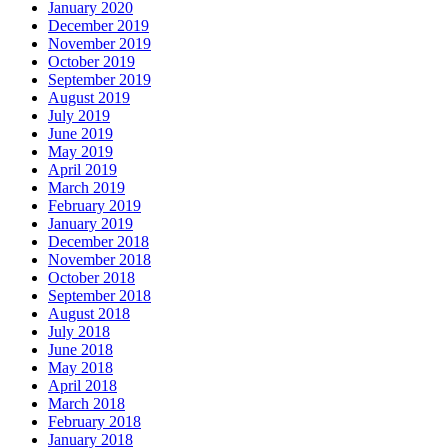
January 2020
December 2019
November 2019
October 2019
September 2019
August 2019
July 2019
June 2019
May 2019
April 2019
March 2019
February 2019
January 2019
December 2018
November 2018
October 2018
September 2018
August 2018
July 2018
June 2018
May 2018
April 2018
March 2018
February 2018
January 2018