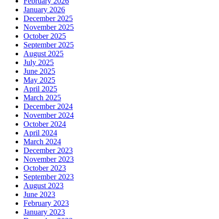
February 2026
January 2026
December 2025
November 2025
October 2025
September 2025
August 2025
July 2025
June 2025
May 2025
April 2025
March 2025
December 2024
November 2024
October 2024
April 2024
March 2024
December 2023
November 2023
October 2023
September 2023
August 2023
June 2023
February 2023
January 2023