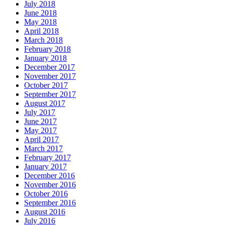
July 2018
June 2018
May 2018
April 2018
March 2018
February 2018
January 2018
December 2017
November 2017
October 2017
September 2017
August 2017
July 2017
June 2017
May 2017
April 2017
March 2017
February 2017
January 2017
December 2016
November 2016
October 2016
September 2016
August 2016
July 2016