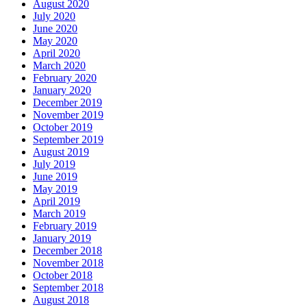
August 2020
July 2020
June 2020
May 2020
April 2020
March 2020
February 2020
January 2020
December 2019
November 2019
October 2019
September 2019
August 2019
July 2019
June 2019
May 2019
April 2019
March 2019
February 2019
January 2019
December 2018
November 2018
October 2018
September 2018
August 2018