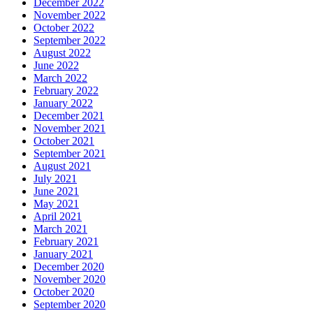
December 2022
November 2022
October 2022
September 2022
August 2022
June 2022
March 2022
February 2022
January 2022
December 2021
November 2021
October 2021
September 2021
August 2021
July 2021
June 2021
May 2021
April 2021
March 2021
February 2021
January 2021
December 2020
November 2020
October 2020
September 2020