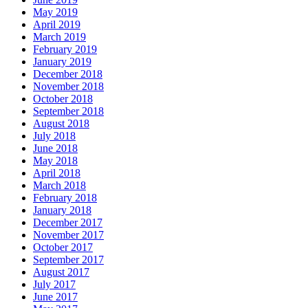
May 2019
April 2019
March 2019
February 2019
January 2019
December 2018
November 2018
October 2018
September 2018
August 2018
July 2018
June 2018
May 2018
April 2018
March 2018
February 2018
January 2018
December 2017
November 2017
October 2017
September 2017
August 2017
July 2017
June 2017