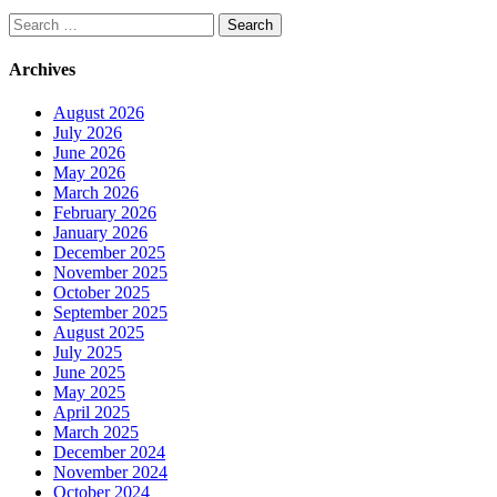
Search
for:
Archives
August 2026
July 2026
June 2026
May 2026
March 2026
February 2026
January 2026
December 2025
November 2025
October 2025
September 2025
August 2025
July 2025
June 2025
May 2025
April 2025
March 2025
December 2024
November 2024
October 2024