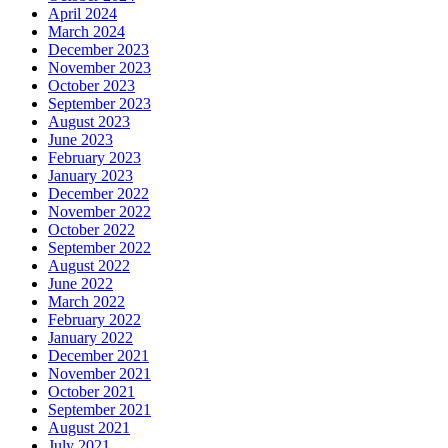
April 2024
March 2024
December 2023
November 2023
October 2023
September 2023
August 2023
June 2023
February 2023
January 2023
December 2022
November 2022
October 2022
September 2022
August 2022
June 2022
March 2022
February 2022
January 2022
December 2021
November 2021
October 2021
September 2021
August 2021
July 2021