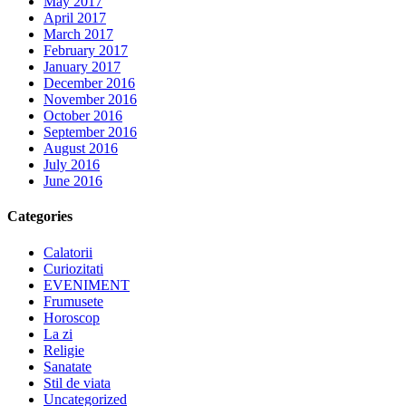
May 2017
April 2017
March 2017
February 2017
January 2017
December 2016
November 2016
October 2016
September 2016
August 2016
July 2016
June 2016
Categories
Calatorii
Curiozitati
EVENIMENT
Frumusete
Horoscop
La zi
Religie
Sanatate
Stil de viata
Uncategorized