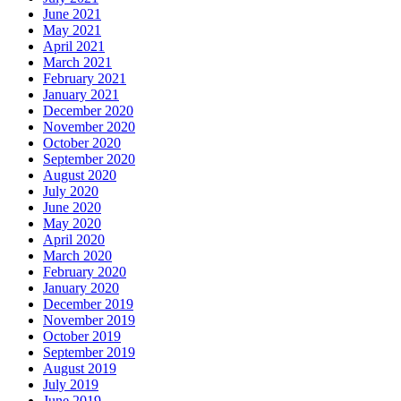
June 2021
May 2021
April 2021
March 2021
February 2021
January 2021
December 2020
November 2020
October 2020
September 2020
August 2020
July 2020
June 2020
May 2020
April 2020
March 2020
February 2020
January 2020
December 2019
November 2019
October 2019
September 2019
August 2019
July 2019
June 2019