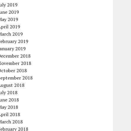
uly 2019
June 2019
May 2019
pril 2019
March 2019
February 2019
January 2019
December 2018
November 2018
October 2018
September 2018
August 2018
uly 2018
June 2018
May 2018
pril 2018
March 2018
February 2018