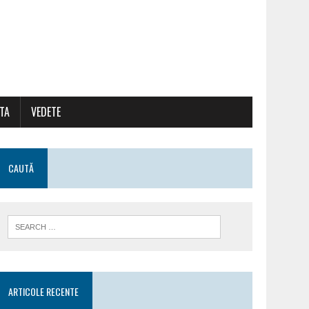
ATA
VEDETE
CAUTĂ
ARTICOLE RECENTE