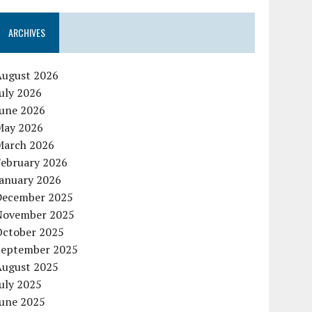
ARCHIVES
August 2026
uly 2026
June 2026
May 2026
March 2026
February 2026
January 2026
December 2025
November 2025
October 2025
September 2025
August 2025
uly 2025
June 2025