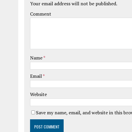
Your email address will not be published.
Comment
Name
*
Email
*
Website
Save my name, email, and website in this br