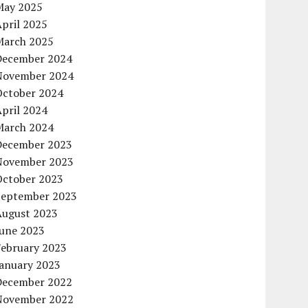
May 2025
pril 2025
March 2025
December 2024
November 2024
October 2024
pril 2024
March 2024
December 2023
November 2023
October 2023
September 2023
August 2023
June 2023
February 2023
January 2023
December 2022
November 2022