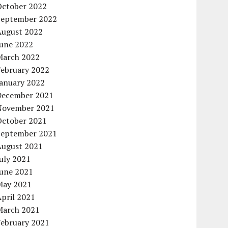
October 2022
September 2022
August 2022
June 2022
March 2022
February 2022
January 2022
December 2021
November 2021
October 2021
September 2021
August 2021
uly 2021
June 2021
May 2021
pril 2021
March 2021
February 2021