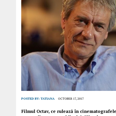
POSTED BY:
TATIANA
OCTOBER 17, 2017
Filmul Octav, ce rulează în cinematografele