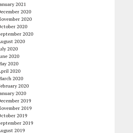
January 2021
December 2020
November 2020
October 2020
September 2020
August 2020
uly 2020
June 2020
May 2020
pril 2020
March 2020
February 2020
January 2020
December 2019
November 2019
October 2019
September 2019
August 2019