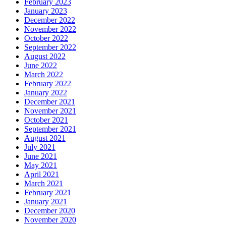
February 2023
January 2023
December 2022
November 2022
October 2022
September 2022
August 2022
June 2022
March 2022
February 2022
January 2022
December 2021
November 2021
October 2021
September 2021
August 2021
July 2021
June 2021
May 2021
April 2021
March 2021
February 2021
January 2021
December 2020
November 2020