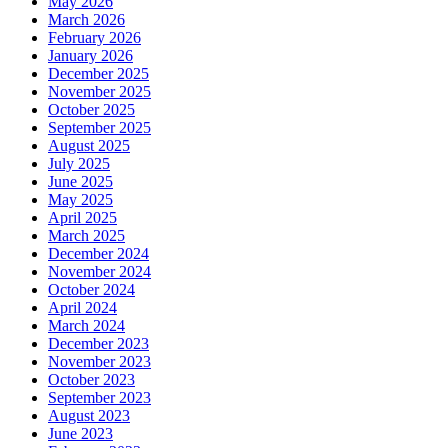
May 2026
March 2026
February 2026
January 2026
December 2025
November 2025
October 2025
September 2025
August 2025
July 2025
June 2025
May 2025
April 2025
March 2025
December 2024
November 2024
October 2024
April 2024
March 2024
December 2023
November 2023
October 2023
September 2023
August 2023
June 2023