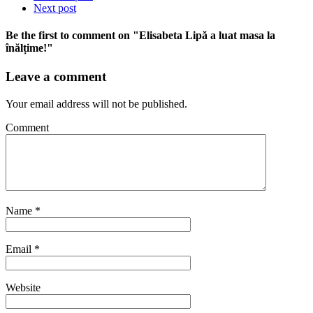
Next post
Be the first to comment
on "Elisabeta Lipă a luat masa la
înălțime!"
Leave a comment
Your email address will not be published.
Comment
Name
*
Email
*
Website