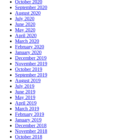
October 2020
September 2020
August 2020
July 2020
June 2020
May 2020
April 2020
March 2020
February 2020
January 2020
December 2019
November 2019
October 2019
September 2019
August 2019
July 2019
June 2019
May 2019
April 2019
March 2019
February 2019
January 2019
December 2018
November 2018
October 2018