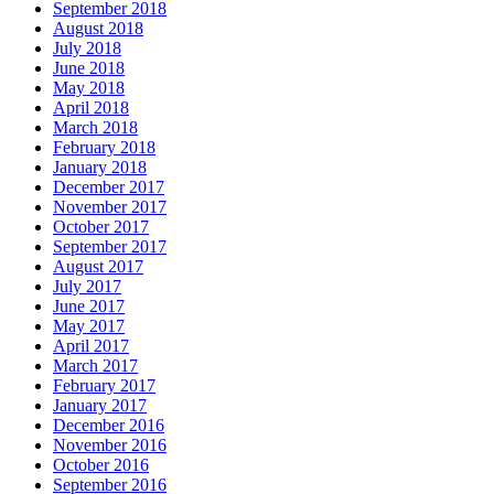
September 2018
August 2018
July 2018
June 2018
May 2018
April 2018
March 2018
February 2018
January 2018
December 2017
November 2017
October 2017
September 2017
August 2017
July 2017
June 2017
May 2017
April 2017
March 2017
February 2017
January 2017
December 2016
November 2016
October 2016
September 2016