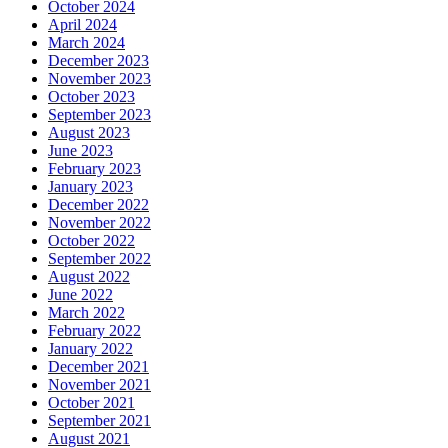
October 2024
April 2024
March 2024
December 2023
November 2023
October 2023
September 2023
August 2023
June 2023
February 2023
January 2023
December 2022
November 2022
October 2022
September 2022
August 2022
June 2022
March 2022
February 2022
January 2022
December 2021
November 2021
October 2021
September 2021
August 2021