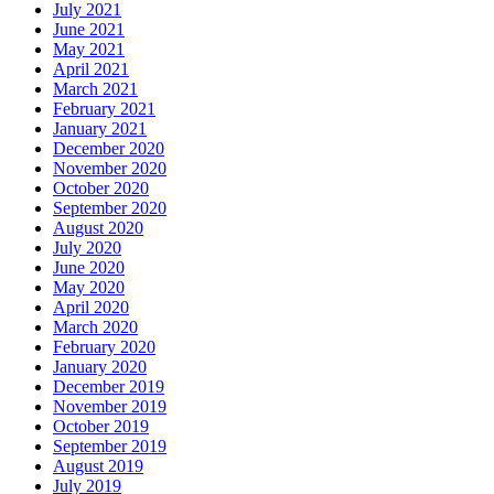
July 2021
June 2021
May 2021
April 2021
March 2021
February 2021
January 2021
December 2020
November 2020
October 2020
September 2020
August 2020
July 2020
June 2020
May 2020
April 2020
March 2020
February 2020
January 2020
December 2019
November 2019
October 2019
September 2019
August 2019
July 2019