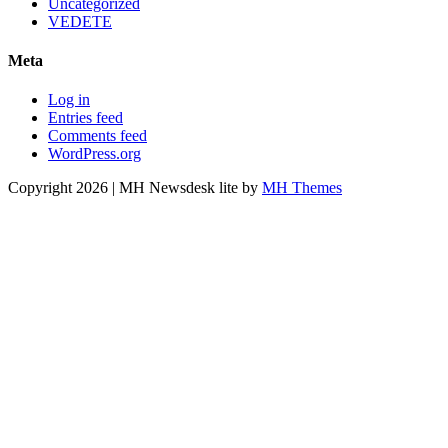
Uncategorized
VEDETE
Meta
Log in
Entries feed
Comments feed
WordPress.org
Copyright 2026 | MH Newsdesk lite by
MH Themes