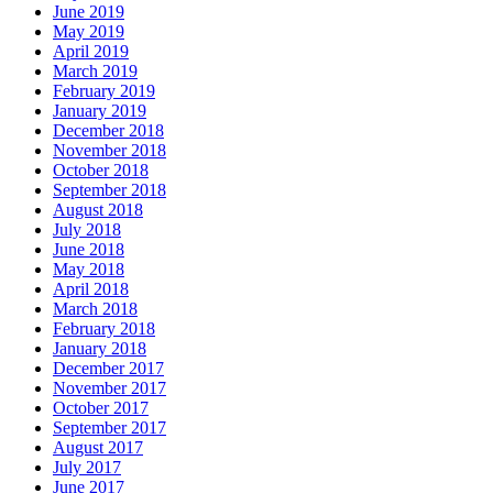
June 2019
May 2019
April 2019
March 2019
February 2019
January 2019
December 2018
November 2018
October 2018
September 2018
August 2018
July 2018
June 2018
May 2018
April 2018
March 2018
February 2018
January 2018
December 2017
November 2017
October 2017
September 2017
August 2017
July 2017
June 2017