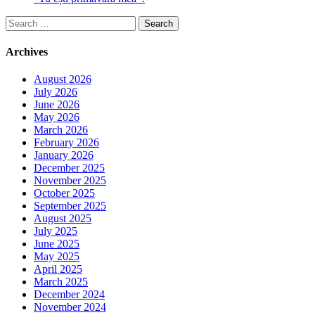
Search
for:
Archives
August 2026
July 2026
June 2026
May 2026
March 2026
February 2026
January 2026
December 2025
November 2025
October 2025
September 2025
August 2025
July 2025
June 2025
May 2025
April 2025
March 2025
December 2024
November 2024