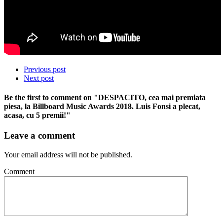
Previous post
Next post
Be the first to comment
on "DESPACITO, cea mai premiata
piesa, la Billboard Music Awards 2018. Luis Fonsi a plecat,
acasa, cu 5 premii!"
Leave a comment
Your email address will not be published.
Comment