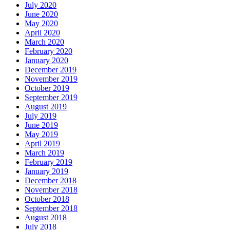
July 2020
June 2020
May 2020
April 2020
March 2020
February 2020
January 2020
December 2019
November 2019
October 2019
September 2019
August 2019
July 2019
June 2019
May 2019
April 2019
March 2019
February 2019
January 2019
December 2018
November 2018
October 2018
September 2018
August 2018
July 2018