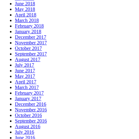
June 2018
May 2018
April 2018
March 2018
February 2018
January 2018
December 2017
November 2017
October 2017
September 2017
August 2017
July 2017
June 2017
May 2017
April 2017
March 2017
February 2017
January 2017
December 2016
November 2016
October 2016
September 2016
August 2016
July 2016
June 2016