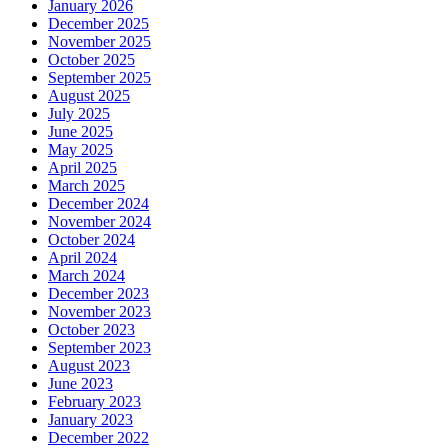
January 2026
December 2025
November 2025
October 2025
September 2025
August 2025
July 2025
June 2025
May 2025
April 2025
March 2025
December 2024
November 2024
October 2024
April 2024
March 2024
December 2023
November 2023
October 2023
September 2023
August 2023
June 2023
February 2023
January 2023
December 2022