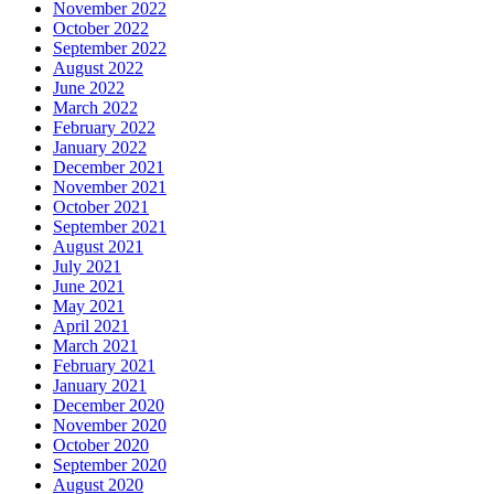
November 2022
October 2022
September 2022
August 2022
June 2022
March 2022
February 2022
January 2022
December 2021
November 2021
October 2021
September 2021
August 2021
July 2021
June 2021
May 2021
April 2021
March 2021
February 2021
January 2021
December 2020
November 2020
October 2020
September 2020
August 2020