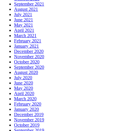
September 2021
August 2021
July 2021
June 2021
May 2021
April 2021
March 2021
February 2021
January 2021
December 2020
November 2020
October 2020
September 2020
August 2020
July 2020
June 2020
May 2020
April 2020
March 2020
February 2020
January 2020
December 2019
November 2019
October 2019
September 2019