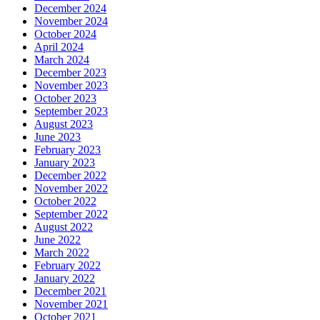
December 2024
November 2024
October 2024
April 2024
March 2024
December 2023
November 2023
October 2023
September 2023
August 2023
June 2023
February 2023
January 2023
December 2022
November 2022
October 2022
September 2022
August 2022
June 2022
March 2022
February 2022
January 2022
December 2021
November 2021
October 2021