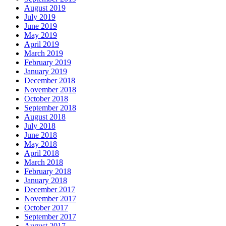
August 2019
July 2019
June 2019
May 2019
April 2019
March 2019
February 2019
January 2019
December 2018
November 2018
October 2018
September 2018
August 2018
July 2018
June 2018
May 2018
April 2018
March 2018
February 2018
January 2018
December 2017
November 2017
October 2017
September 2017
August 2017