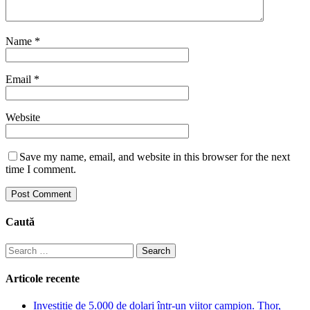
Name
*
Email
*
Website
Save my name, email, and website in this browser for the next
time I comment.
Caută
Search
for:
Articole recente
Investiție de 5.000 de dolari într-un viitor campion. Thor,