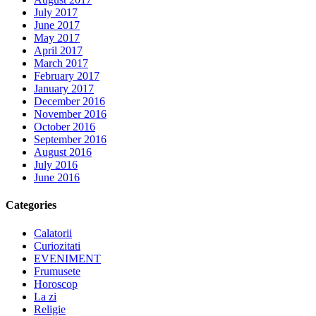
July 2017
June 2017
May 2017
April 2017
March 2017
February 2017
January 2017
December 2016
November 2016
October 2016
September 2016
August 2016
July 2016
June 2016
Categories
Calatorii
Curiozitati
EVENIMENT
Frumusete
Horoscop
La zi
Religie