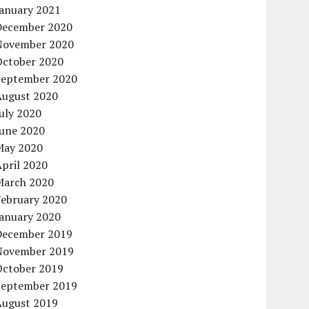
January 2021
December 2020
November 2020
October 2020
September 2020
August 2020
uly 2020
June 2020
May 2020
pril 2020
March 2020
February 2020
January 2020
December 2019
November 2019
October 2019
September 2019
August 2019