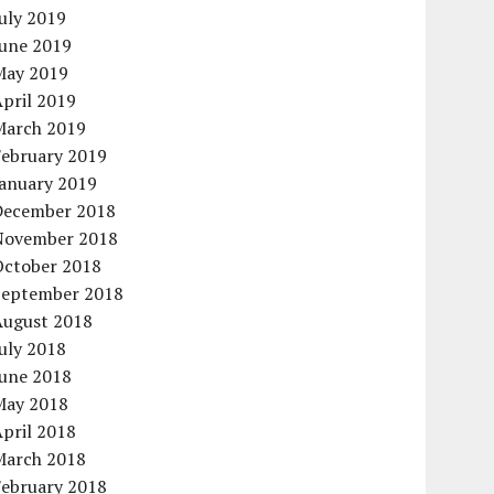
uly 2019
June 2019
May 2019
pril 2019
March 2019
February 2019
January 2019
December 2018
November 2018
October 2018
September 2018
August 2018
uly 2018
June 2018
May 2018
pril 2018
March 2018
February 2018