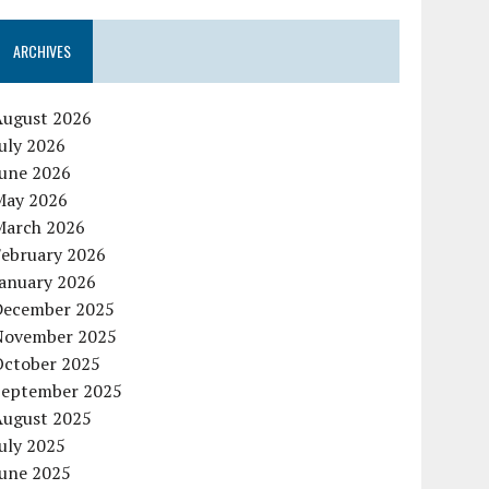
ARCHIVES
August 2026
uly 2026
June 2026
May 2026
March 2026
February 2026
January 2026
December 2025
November 2025
October 2025
September 2025
August 2025
uly 2025
June 2025