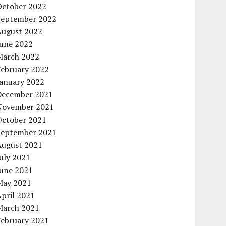
October 2022
September 2022
August 2022
June 2022
March 2022
February 2022
January 2022
December 2021
November 2021
October 2021
September 2021
August 2021
uly 2021
June 2021
May 2021
pril 2021
March 2021
February 2021