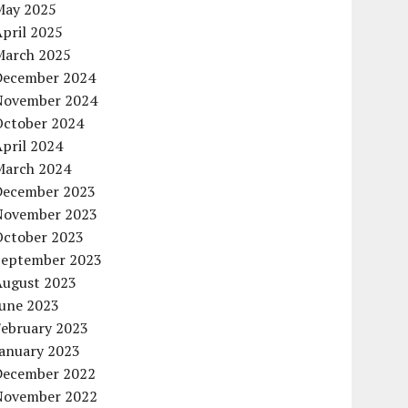
May 2025
pril 2025
March 2025
December 2024
November 2024
October 2024
pril 2024
March 2024
December 2023
November 2023
October 2023
September 2023
August 2023
June 2023
February 2023
January 2023
December 2022
November 2022