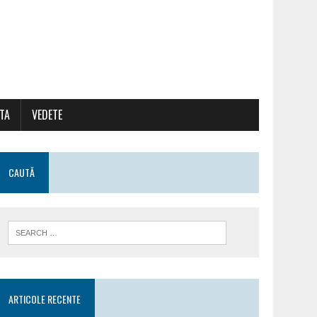
ATA
VEDETE
CAUTĂ
ARTICOLE RECENTE