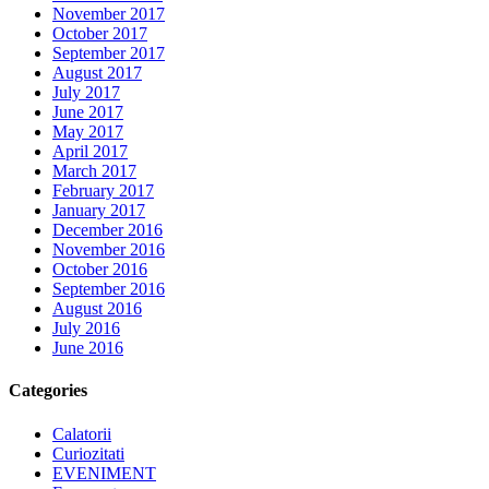
November 2017
October 2017
September 2017
August 2017
July 2017
June 2017
May 2017
April 2017
March 2017
February 2017
January 2017
December 2016
November 2016
October 2016
September 2016
August 2016
July 2016
June 2016
Categories
Calatorii
Curiozitati
EVENIMENT