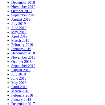
December 2019
November 2019
October 2019
September 2019
August 2019
July 2019
June 2019
May 2019
April 2019
March 2019
February 2019
January 2019
December 2018
November 2018
October 2018
September 2018
August 2018
July 2018
June 2018
May 2018
April 2018
March 2018
February 2018
January 2018
December 2017