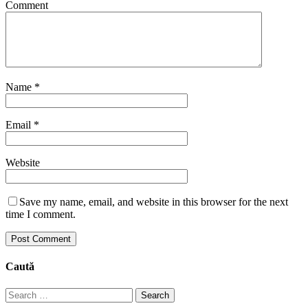
Comment
Name
*
Email
*
Website
Save my name, email, and website in this browser for the next
time I comment.
Caută
Search
for: