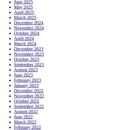
June 2025
May 2025
April 2025
March 2025
December 2024
November 2024
October 2024
April 2024
March 2024
December 2023
November 2023
October 2023
September 2023
August 2023
June 2023
February 2023
January 2023
December 2022
November 2022
October 2022
September 2022
August 2022
June 2022
March 2022
February 2022