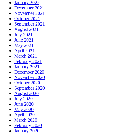
January 2022
December 2021
November 2021
October 2021
September 2021
August 2021
July 2021
June 2021
May 2021
April 2021
March 2021
February 2021
January 2021
December 2020
November 2020
October 2020
September 2020
August 2020
July 2020
June 2020
May 2020
April 2020
March 2020
February 2020
January 2020