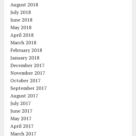
August 2018
July 2018
June 2018
May 2018
April 2018
March 2018
February 2018
January 2018
December 2017
November 2017
October 2017
September 2017
August 2017
July 2017
June 2017
May 2017
April 2017
March 2017