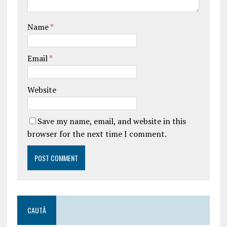
Name
*
Email
*
Website
Save my name, email, and website in this
browser for the next time I comment.
CAUTĂ