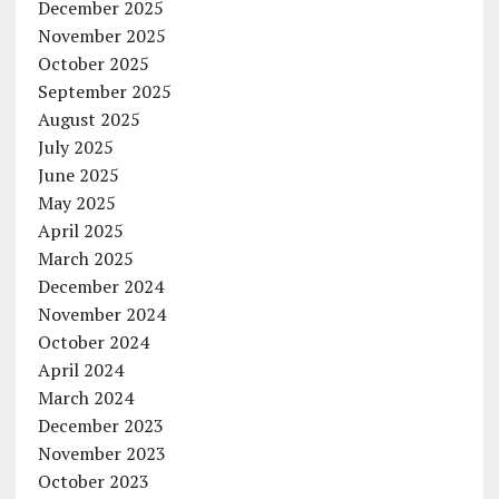
December 2025
November 2025
October 2025
September 2025
August 2025
July 2025
June 2025
May 2025
April 2025
March 2025
December 2024
November 2024
October 2024
April 2024
March 2024
December 2023
November 2023
October 2023