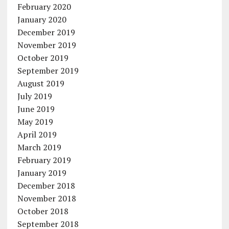
February 2020
January 2020
December 2019
November 2019
October 2019
September 2019
August 2019
July 2019
June 2019
May 2019
April 2019
March 2019
February 2019
January 2019
December 2018
November 2018
October 2018
September 2018