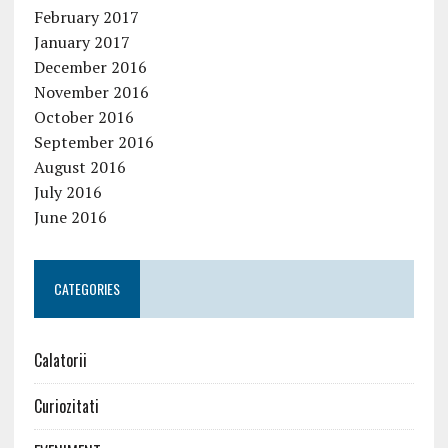
February 2017
January 2017
December 2016
November 2016
October 2016
September 2016
August 2016
July 2016
June 2016
CATEGORIES
Calatorii
Curiozitati