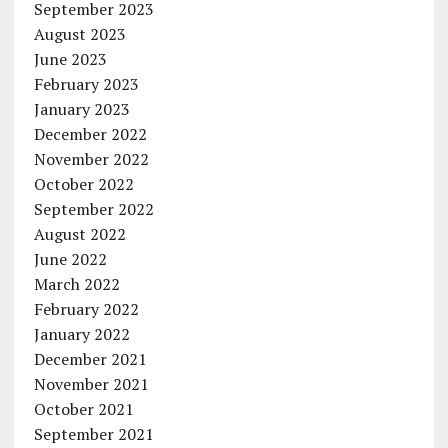
September 2023
August 2023
June 2023
February 2023
January 2023
December 2022
November 2022
October 2022
September 2022
August 2022
June 2022
March 2022
February 2022
January 2022
December 2021
November 2021
October 2021
September 2021