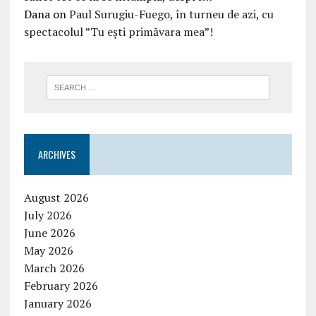
Dana
on
Paul Surugiu-Fuego, în turneu de azi, cu
spectacolul ”Tu ești primăvara mea”!
ARCHIVES
August 2026
July 2026
June 2026
May 2026
March 2026
February 2026
January 2026