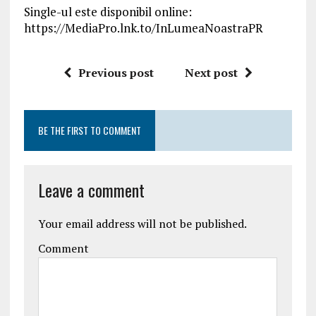
Single-ul este disponibil online:
https://MediaPro.lnk.to/InLumeaNoastraPR
Previous post
Next post
BE THE FIRST TO COMMENT
Leave a comment
Your email address will not be published.
Comment