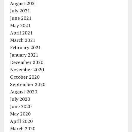
August 2021
July 2021
June 2021
May 2021
April 2021
March 2021
February 2021
January 2021
December 2020
November 2020
October 2020
September 2020
August 2020
July 2020
June 2020
May 2020
April 2020
March 2020