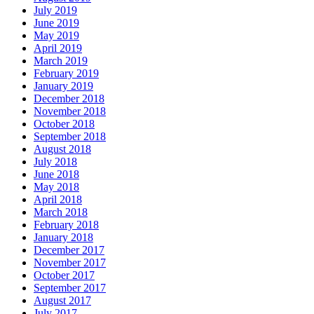
July 2019
June 2019
May 2019
April 2019
March 2019
February 2019
January 2019
December 2018
November 2018
October 2018
September 2018
August 2018
July 2018
June 2018
May 2018
April 2018
March 2018
February 2018
January 2018
December 2017
November 2017
October 2017
September 2017
August 2017
July 2017