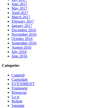
June 2017
May 2017
April 2017
March 2017
February 2017
January 2017
December 2016
November 2016
October 2016
September 2016
August 2016
July 2016
June 2016
Categories
Calatorii
Curiozitati
EVENIMENT
Frumusete
Horoscop
La zi
Religie
Sanatate