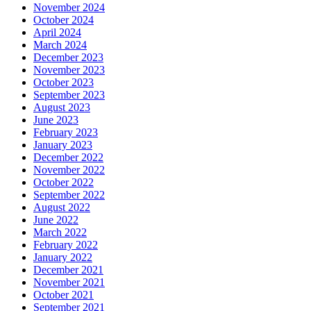
November 2024
October 2024
April 2024
March 2024
December 2023
November 2023
October 2023
September 2023
August 2023
June 2023
February 2023
January 2023
December 2022
November 2022
October 2022
September 2022
August 2022
June 2022
March 2022
February 2022
January 2022
December 2021
November 2021
October 2021
September 2021