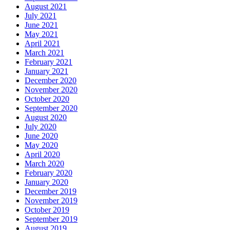
August 2021
July 2021
June 2021
May 2021
April 2021
March 2021
February 2021
January 2021
December 2020
November 2020
October 2020
September 2020
August 2020
July 2020
June 2020
May 2020
April 2020
March 2020
February 2020
January 2020
December 2019
November 2019
October 2019
September 2019
August 2019