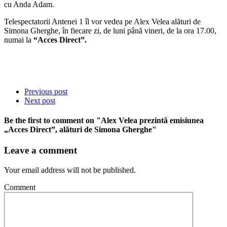
cu Anda Adam.
Telespectatorii Antenei 1 îl vor vedea pe Alex Velea alături de
Simona Gherghe, în fiecare zi, de luni până vineri, de la ora 17.00,
numai la
“Acces Direct”.
Previous post
Next post
Be the first to comment
on "Alex Velea prezintă emisiunea
„Acces Direct”, alături de Simona Gherghe"
Leave a comment
Your email address will not be published.
Comment