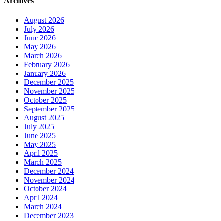
Archives
August 2026
July 2026
June 2026
May 2026
March 2026
February 2026
January 2026
December 2025
November 2025
October 2025
September 2025
August 2025
July 2025
June 2025
May 2025
April 2025
March 2025
December 2024
November 2024
October 2024
April 2024
March 2024
December 2023