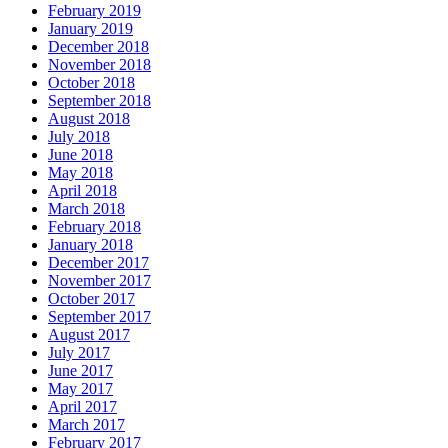
February 2019
January 2019
December 2018
November 2018
October 2018
September 2018
August 2018
July 2018
June 2018
May 2018
April 2018
March 2018
February 2018
January 2018
December 2017
November 2017
October 2017
September 2017
August 2017
July 2017
June 2017
May 2017
April 2017
March 2017
February 2017