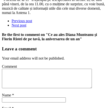
până vineri, de la ora 11.00, cu o mulțime de surprize, cu voie bună,
muzică de calitate și informații utile din cele mai diverse domenii,
numai la Antena 1.
Previous post
Next post
Be the first to comment
on "Ce au ales Diana Munteanu și
Florin Ristei de pe tavă, la aniversarea de un an"
Leave a comment
Your email address will not be published.
Comment
Name
*