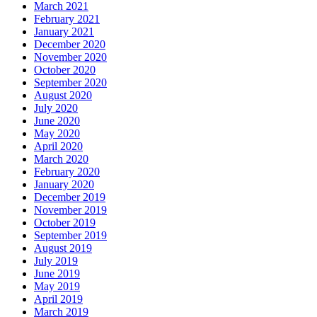
March 2021
February 2021
January 2021
December 2020
November 2020
October 2020
September 2020
August 2020
July 2020
June 2020
May 2020
April 2020
March 2020
February 2020
January 2020
December 2019
November 2019
October 2019
September 2019
August 2019
July 2019
June 2019
May 2019
April 2019
March 2019