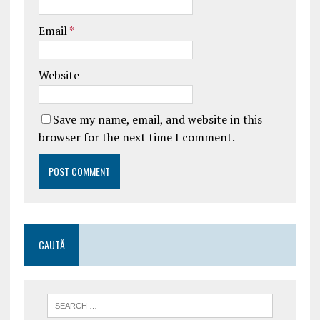
Email
*
Website
Save my name, email, and website in this
browser for the next time I comment.
CAUTĂ