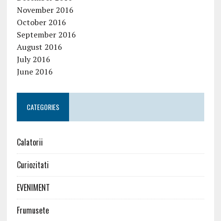
November 2016
October 2016
September 2016
August 2016
July 2016
June 2016
CATEGORIES
Calatorii
Curiozitati
EVENIMENT
Frumusete