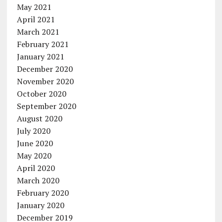
May 2021
April 2021
March 2021
February 2021
January 2021
December 2020
November 2020
October 2020
September 2020
August 2020
July 2020
June 2020
May 2020
April 2020
March 2020
February 2020
January 2020
December 2019