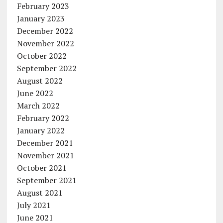
February 2023
January 2023
December 2022
November 2022
October 2022
September 2022
August 2022
June 2022
March 2022
February 2022
January 2022
December 2021
November 2021
October 2021
September 2021
August 2021
July 2021
June 2021