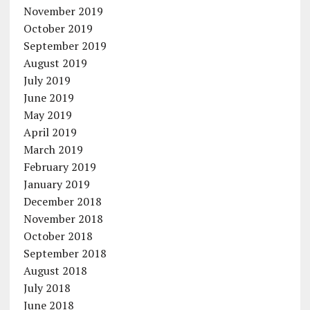
November 2019
October 2019
September 2019
August 2019
July 2019
June 2019
May 2019
April 2019
March 2019
February 2019
January 2019
December 2018
November 2018
October 2018
September 2018
August 2018
July 2018
June 2018