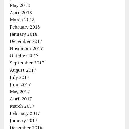
May 2018
April 2018
March 2018
February 2018
January 2018
December 2017
November 2017
October 2017
September 2017
August 2017
July 2017
June 2017
May 2017
April 2017
March 2017
February 2017
January 2017
December 2016