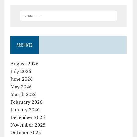
ARCHIVES
August 2026
July 2026
June 2026
May 2026
March 2026
February 2026
January 2026
December 2025
November 2025
October 2025