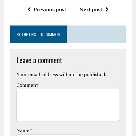
Previous post
Next post
BE THE FIRST TO COMMENT
Leave a comment
Your email address will not be published.
Comment
Name
*