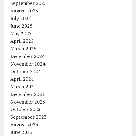
September 2025
August 2025
July 2025
June 2025
May 2025
April 2025
March 2025
December 2024
November 2024
October 2024
April 2024
March 2024
December 2023
November 2023
October 2023
September 2023
August 2023
June 2023