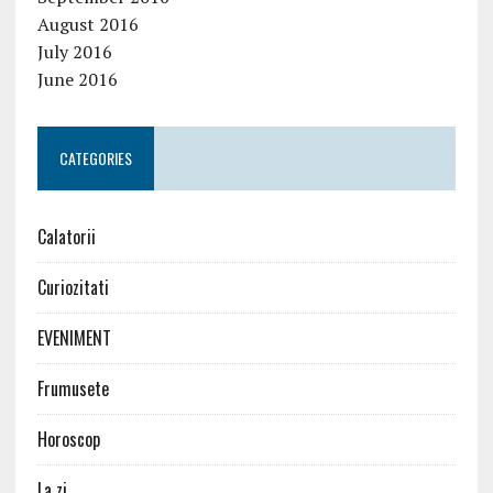
August 2016
July 2016
June 2016
CATEGORIES
Calatorii
Curiozitati
EVENIMENT
Frumusete
Horoscop
La zi