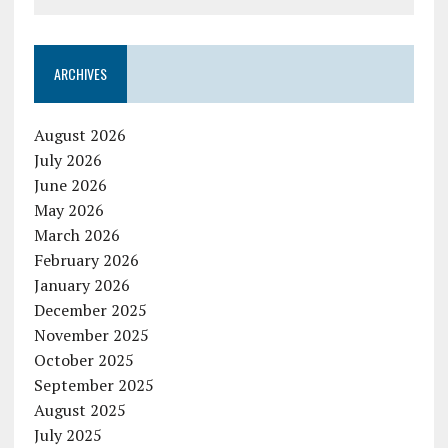
ARCHIVES
August 2026
July 2026
June 2026
May 2026
March 2026
February 2026
January 2026
December 2025
November 2025
October 2025
September 2025
August 2025
July 2025