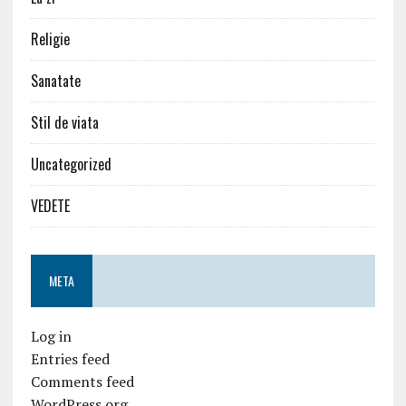
Religie
Sanatate
Stil de viata
Uncategorized
VEDETE
META
Log in
Entries feed
Comments feed
WordPress.org