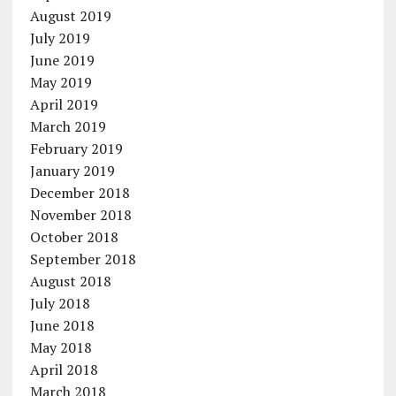
August 2019
July 2019
June 2019
May 2019
April 2019
March 2019
February 2019
January 2019
December 2018
November 2018
October 2018
September 2018
August 2018
July 2018
June 2018
May 2018
April 2018
March 2018