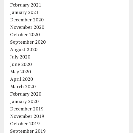
February 2021
January 2021
December 2020
November 2020
October 2020
September 2020
August 2020
July 2020
June 2020
May 2020
April 2020
March 2020
February 2020
January 2020
December 2019
November 2019
October 2019
September 2019