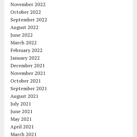
November 2022
October 2022
September 2022
August 2022
June 2022
March 2022
February 2022
January 2022
December 2021
November 2021
October 2021
September 2021
August 2021
July 2021
June 2021
May 2021
April 2021
March 2021