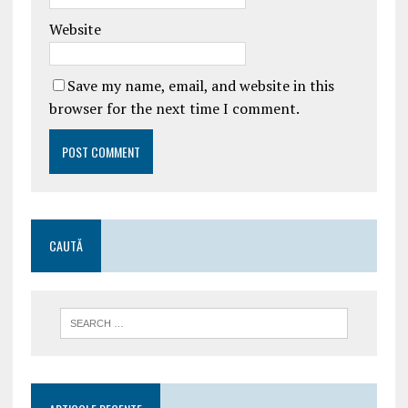
Website
Save my name, email, and website in this
browser for the next time I comment.
CAUTĂ