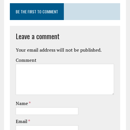
BE THE FIRST TO COMMENT
Leave a comment
Your email address will not be published.
Comment
Name
*
Email
*