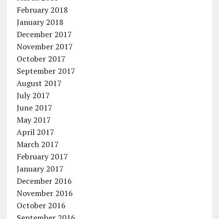
February 2018
January 2018
December 2017
November 2017
October 2017
September 2017
August 2017
July 2017
June 2017
May 2017
April 2017
March 2017
February 2017
January 2017
December 2016
November 2016
October 2016
September 2016