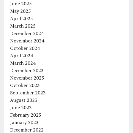
June 2025
May 2025
April 2025
March 2025
December 2024
November 2024
October 2024
April 2024
March 2024
December 2023
November 2023
October 2023
September 2023
August 2023
June 2023
February 2023
January 2023
December 2022