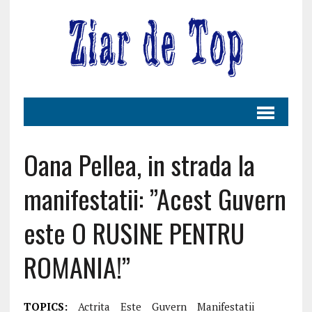
Oana Pellea, in strada la
manifestatii: ”Acest Guvern
este O RUSINE PENTRU
ROMANIA!”
TOPICS:
Actrita
Este
Guvern
Manifestatii