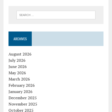
ARCHIVES
August 2026
July 2026
June 2026
May 2026
March 2026
February 2026
January 2026
December 2025
November 2025
October 2025