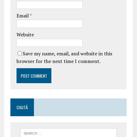
Email
*
Website
Save my name, email, and website in this
browser for the next time I comment.
CAUTĂ