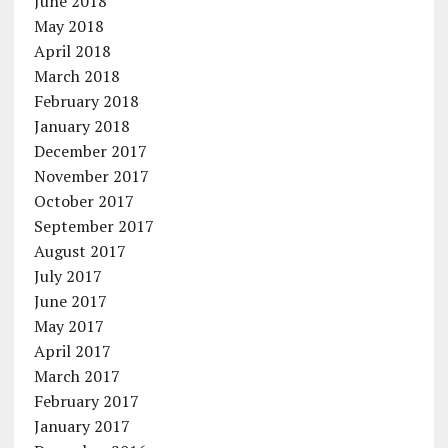
June 2018
May 2018
April 2018
March 2018
February 2018
January 2018
December 2017
November 2017
October 2017
September 2017
August 2017
July 2017
June 2017
May 2017
April 2017
March 2017
February 2017
January 2017