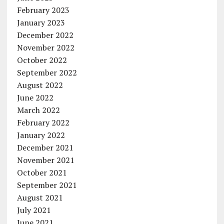
February 2023
January 2023
December 2022
November 2022
October 2022
September 2022
August 2022
June 2022
March 2022
February 2022
January 2022
December 2021
November 2021
October 2021
September 2021
August 2021
July 2021
June 2021