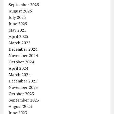
September 2025
August 2025
July 2025
June 2025
May 2025
April 2025
March 2025
December 2024
November 2024
October 2024
April 2024
March 2024
December 2023
November 2023
October 2023
September 2023
August 2023
June 2023