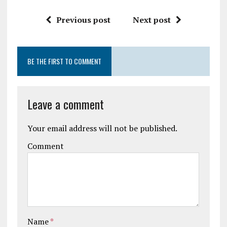
Previous post
Next post
BE THE FIRST TO COMMENT
Leave a comment
Your email address will not be published.
Comment
Name
*