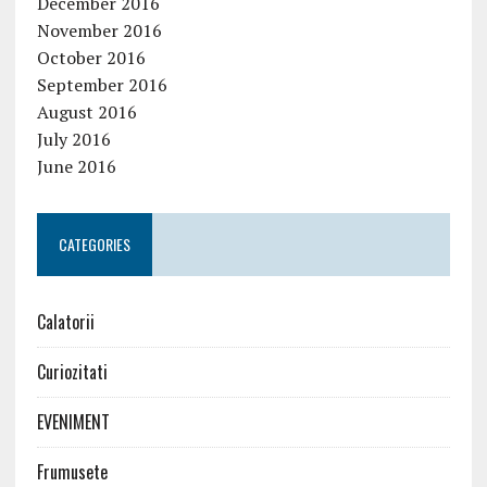
December 2016
November 2016
October 2016
September 2016
August 2016
July 2016
June 2016
CATEGORIES
Calatorii
Curiozitati
EVENIMENT
Frumusete