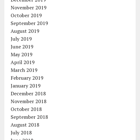
November 2019
October 2019
September 2019
August 2019
July 2019
June 2019
May 2019
April 2019
March 2019
February 2019
January 2019
December 2018
November 2018
October 2018
September 2018
August 2018
July 2018