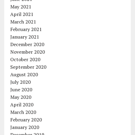
May 2021
April 2021
March 2021
February 2021
January 2021
December 2020
November 2020
October 2020
September 2020
August 2020
July 2020
June 2020
May 2020
April 2020
March 2020
February 2020
January 2020
December 2019