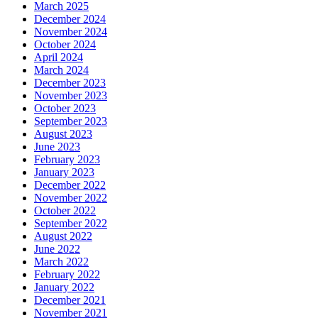
March 2025
December 2024
November 2024
October 2024
April 2024
March 2024
December 2023
November 2023
October 2023
September 2023
August 2023
June 2023
February 2023
January 2023
December 2022
November 2022
October 2022
September 2022
August 2022
June 2022
March 2022
February 2022
January 2022
December 2021
November 2021