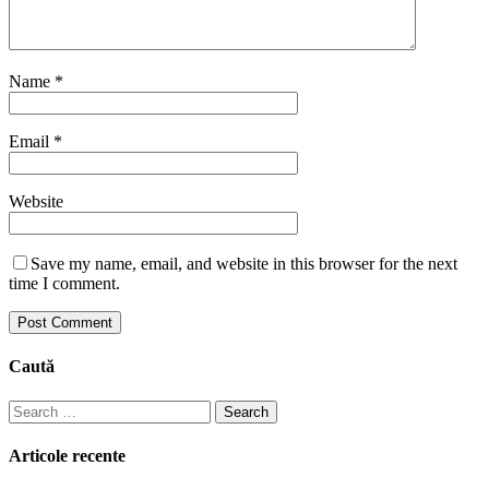
Name
*
Email
*
Website
Save my name, email, and website in this browser for the next
time I comment.
Caută
Search
for:
Articole recente