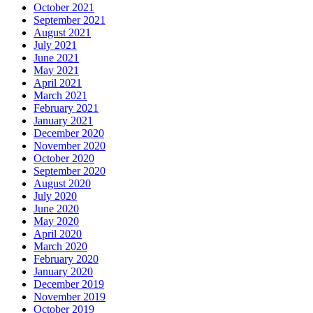
October 2021
September 2021
August 2021
July 2021
June 2021
May 2021
April 2021
March 2021
February 2021
January 2021
December 2020
November 2020
October 2020
September 2020
August 2020
July 2020
June 2020
May 2020
April 2020
March 2020
February 2020
January 2020
December 2019
November 2019
October 2019