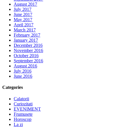
August 2017
July 2017
June 2017
May 2017
April 2017
March 2017
February 2017
January 2017
December 2016
November 2016
October 2016
September 2016
August 2016
July 2016
June 2016
Categories
Calatorii
Curiozitati
EVENIMENT
Frumusete
Horoscop
La zi