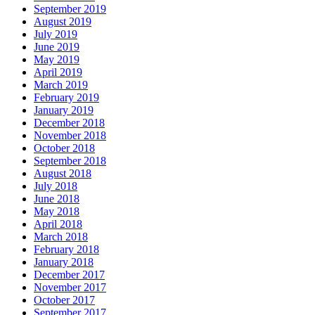
September 2019
August 2019
July 2019
June 2019
May 2019
April 2019
March 2019
February 2019
January 2019
December 2018
November 2018
October 2018
September 2018
August 2018
July 2018
June 2018
May 2018
April 2018
March 2018
February 2018
January 2018
December 2017
November 2017
October 2017
September 2017