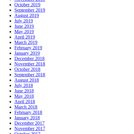
October 2019
September 2019
August 2019
July 2019
June 2019
May 2019
April 2019
March 2019
February 2019
January 2019
December 2018
November 2018
October 2018
September 2018
August 2018
July 2018
June 2018
May 2018
April 2018
March 2018
February 2018
January 2018
December 2017
November 2017
October 2017