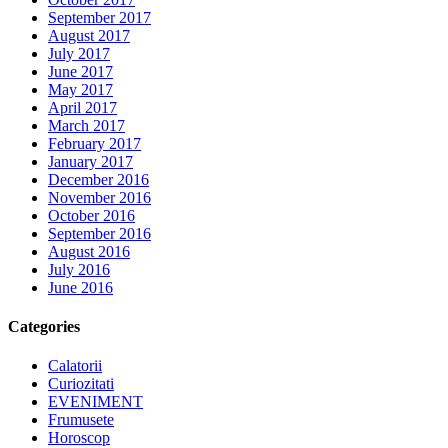
September 2017
August 2017
July 2017
June 2017
May 2017
April 2017
March 2017
February 2017
January 2017
December 2016
November 2016
October 2016
September 2016
August 2016
July 2016
June 2016
Categories
Calatorii
Curiozitati
EVENIMENT
Frumusete
Horoscop