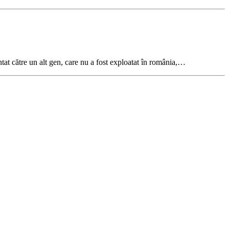
at către un alt gen, care nu a fost exploatat în românia,…