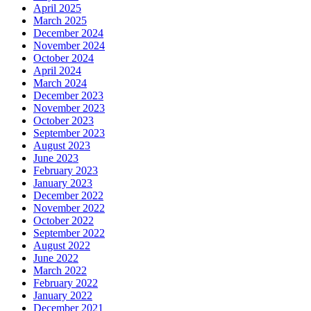
April 2025
March 2025
December 2024
November 2024
October 2024
April 2024
March 2024
December 2023
November 2023
October 2023
September 2023
August 2023
June 2023
February 2023
January 2023
December 2022
November 2022
October 2022
September 2022
August 2022
June 2022
March 2022
February 2022
January 2022
December 2021