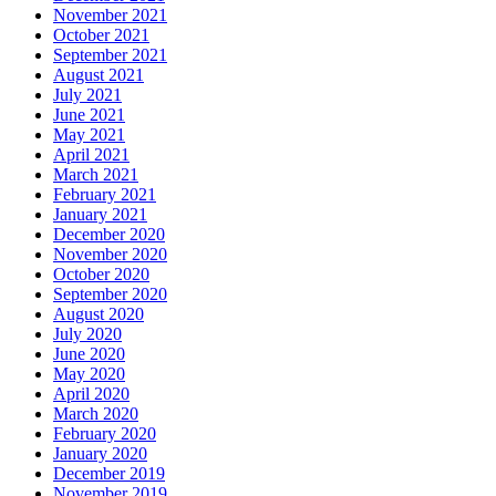
November 2021
October 2021
September 2021
August 2021
July 2021
June 2021
May 2021
April 2021
March 2021
February 2021
January 2021
December 2020
November 2020
October 2020
September 2020
August 2020
July 2020
June 2020
May 2020
April 2020
March 2020
February 2020
January 2020
December 2019
November 2019