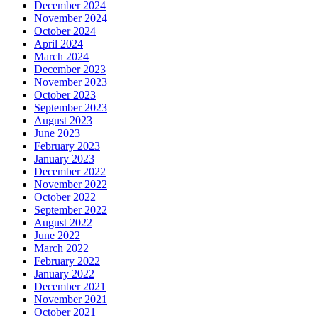
December 2024
November 2024
October 2024
April 2024
March 2024
December 2023
November 2023
October 2023
September 2023
August 2023
June 2023
February 2023
January 2023
December 2022
November 2022
October 2022
September 2022
August 2022
June 2022
March 2022
February 2022
January 2022
December 2021
November 2021
October 2021