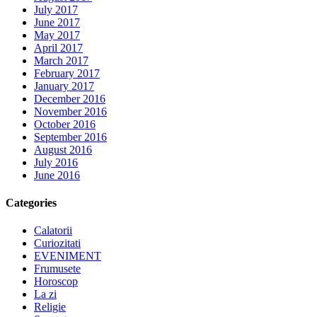
July 2017
June 2017
May 2017
April 2017
March 2017
February 2017
January 2017
December 2016
November 2016
October 2016
September 2016
August 2016
July 2016
June 2016
Categories
Calatorii
Curiozitati
EVENIMENT
Frumusete
Horoscop
La zi
Religie