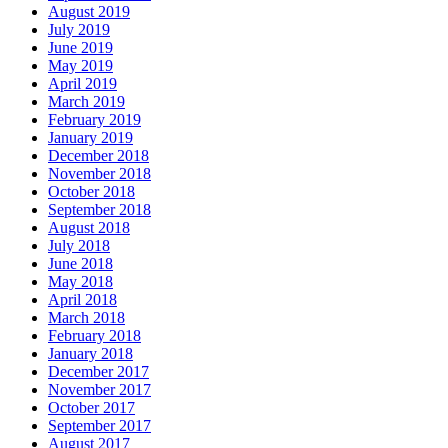
August 2019
July 2019
June 2019
May 2019
April 2019
March 2019
February 2019
January 2019
December 2018
November 2018
October 2018
September 2018
August 2018
July 2018
June 2018
May 2018
April 2018
March 2018
February 2018
January 2018
December 2017
November 2017
October 2017
September 2017
August 2017