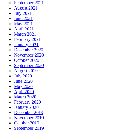
September 2021
August 2021
July 2021
June 2021
May 2021
April 2021
March 2021
February 2021
January 2021
December 2020
November 2020
October 2020
September 2020
August 2020
July 2020
June 2020
May 2020
April 2020
March 2020
February 2020
January 2020
December 2019
November 2019
October 2019
September 2019