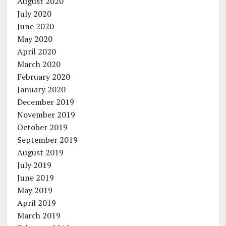
August 2020
July 2020
June 2020
May 2020
April 2020
March 2020
February 2020
January 2020
December 2019
November 2019
October 2019
September 2019
August 2019
July 2019
June 2019
May 2019
April 2019
March 2019