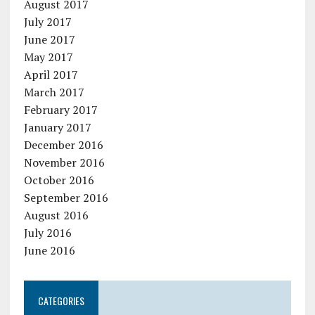
August 2017
July 2017
June 2017
May 2017
April 2017
March 2017
February 2017
January 2017
December 2016
November 2016
October 2016
September 2016
August 2016
July 2016
June 2016
CATEGORIES