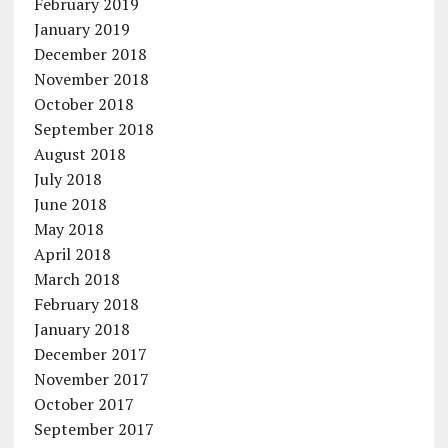
February 2019
January 2019
December 2018
November 2018
October 2018
September 2018
August 2018
July 2018
June 2018
May 2018
April 2018
March 2018
February 2018
January 2018
December 2017
November 2017
October 2017
September 2017