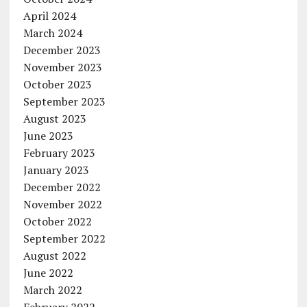
April 2024
March 2024
December 2023
November 2023
October 2023
September 2023
August 2023
June 2023
February 2023
January 2023
December 2022
November 2022
October 2022
September 2022
August 2022
June 2022
March 2022