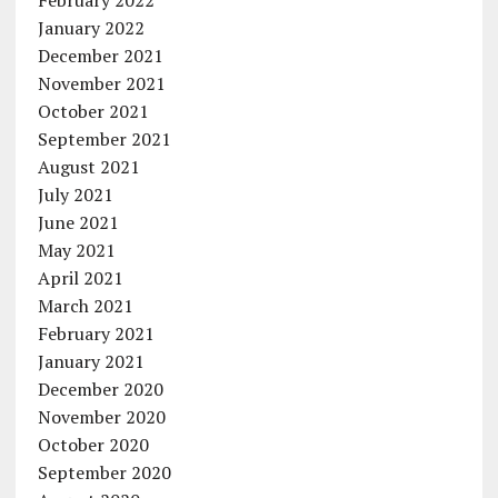
February 2022
January 2022
December 2021
November 2021
October 2021
September 2021
August 2021
July 2021
June 2021
May 2021
April 2021
March 2021
February 2021
January 2021
December 2020
November 2020
October 2020
September 2020