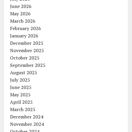
June 2026
May 2026
March 2026
February 2026
January 2026
December 2025
November 2025
October 2025
September 2025
August 2025
July 2025
June 2025
May 2025
April 2025
March 2025
December 2024
November 2024
October 2024