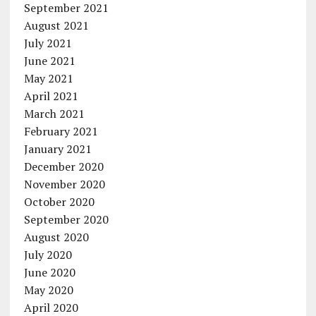
September 2021
August 2021
July 2021
June 2021
May 2021
April 2021
March 2021
February 2021
January 2021
December 2020
November 2020
October 2020
September 2020
August 2020
July 2020
June 2020
May 2020
April 2020