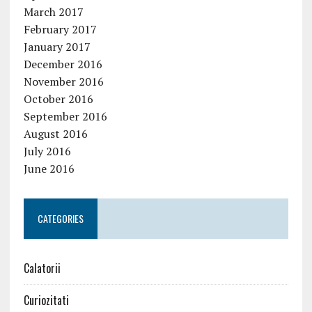
March 2017
February 2017
January 2017
December 2016
November 2016
October 2016
September 2016
August 2016
July 2016
June 2016
CATEGORIES
Calatorii
Curiozitati