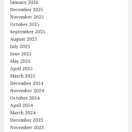
January 2026
December 2025
November 2025
October 2025
September 2025
August 2025
July 2025
June 2025
May 2025
April 2025
March 2025
December 2024
November 2024
October 2024
April 2024
March 2024
December 2023
November 2023