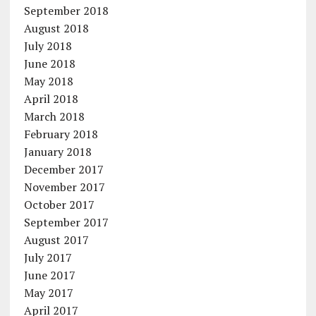
September 2018
August 2018
July 2018
June 2018
May 2018
April 2018
March 2018
February 2018
January 2018
December 2017
November 2017
October 2017
September 2017
August 2017
July 2017
June 2017
May 2017
April 2017