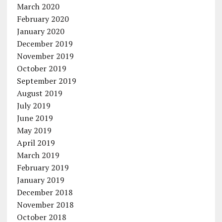
March 2020
February 2020
January 2020
December 2019
November 2019
October 2019
September 2019
August 2019
July 2019
June 2019
May 2019
April 2019
March 2019
February 2019
January 2019
December 2018
November 2018
October 2018