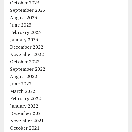
October 2023
September 2023
August 2023
June 2023
February 2023
January 2023
December 2022
November 2022
October 2022
September 2022
August 2022
June 2022
March 2022
February 2022
January 2022
December 2021
November 2021
October 2021