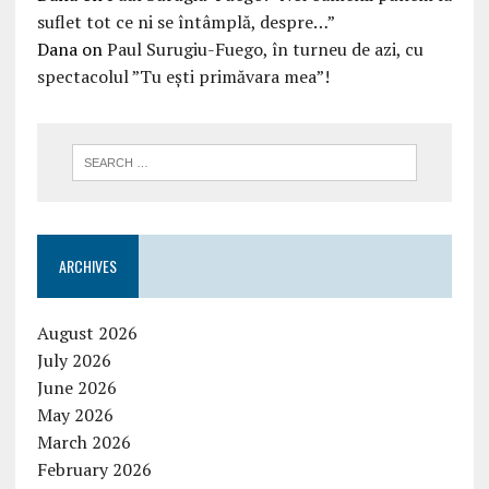
suflet tot ce ni se întâmplă, despre…”
Dana
on
Paul Surugiu-Fuego, în turneu de azi, cu
spectacolul ”Tu ești primăvara mea”!
ARCHIVES
August 2026
July 2026
June 2026
May 2026
March 2026
February 2026