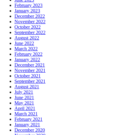
February 2023
January 2023
December 2022
November 2022
October 2022
September 2022
August 2022
June 2022
March 2022
February 2022
January 2022
December 2021
November 2021
October 2021
September 2021
August 2021
July 2021
June 2021
May 2021
April 2021
March 2021
February 2021
January 2021
December 2020