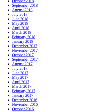
October 2018
September 2018
August 2018
July 2018
June 2018
May 2018
April 2018
March 2018
February 2018
January 2018
December 2017
November 2017
October 2017
September 2017
August 2017
July 2017
June 2017
May 2017
April 2017
March 2017
February 2017
January 2017
December 2016
November 2016
October 2016