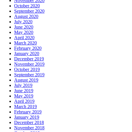
November 2020
October 2020
September 2020
August 2020
July 2020
June 2020
May 2020
April 2020
March 2020
February 2020
January 2020
December 2019
November 2019
October 2019
September 2019
August 2019
July 2019
June 2019
May 2019
April 2019
March 2019
February 2019
January 2019
December 2018
November 2018