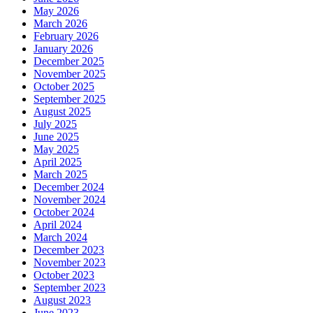
May 2026
March 2026
February 2026
January 2026
December 2025
November 2025
October 2025
September 2025
August 2025
July 2025
June 2025
May 2025
April 2025
March 2025
December 2024
November 2024
October 2024
April 2024
March 2024
December 2023
November 2023
October 2023
September 2023
August 2023
June 2023