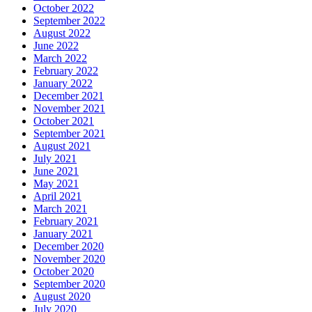
October 2022
September 2022
August 2022
June 2022
March 2022
February 2022
January 2022
December 2021
November 2021
October 2021
September 2021
August 2021
July 2021
June 2021
May 2021
April 2021
March 2021
February 2021
January 2021
December 2020
November 2020
October 2020
September 2020
August 2020
July 2020