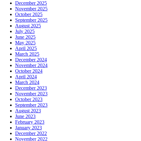
December 2025
November 2025
October 2025
September 2025
August 2025
July 2025
June 2025
May 2025
April 2025
March 2025
December 2024
November 2024
October 2024
April 2024
March 2024
December 2023
November 2023
October 2023
September 2023
August 2023
June 2023
February 2023
January 2023
December 2022
November 2022