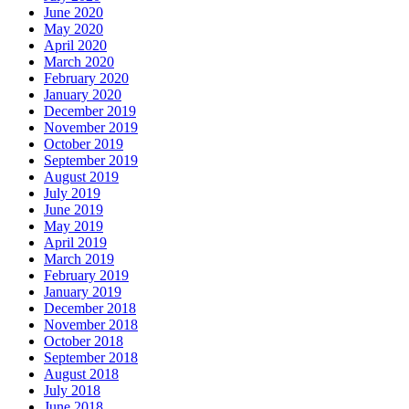
June 2020
May 2020
April 2020
March 2020
February 2020
January 2020
December 2019
November 2019
October 2019
September 2019
August 2019
July 2019
June 2019
May 2019
April 2019
March 2019
February 2019
January 2019
December 2018
November 2018
October 2018
September 2018
August 2018
July 2018
June 2018