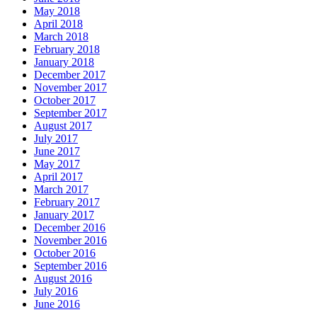
May 2018
April 2018
March 2018
February 2018
January 2018
December 2017
November 2017
October 2017
September 2017
August 2017
July 2017
June 2017
May 2017
April 2017
March 2017
February 2017
January 2017
December 2016
November 2016
October 2016
September 2016
August 2016
July 2016
June 2016