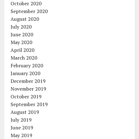
October 2020
September 2020
August 2020
July 2020
June 2020
May 2020
April 2020
March 2020
February 2020
January 2020
December 2019
November 2019
October 2019
September 2019
August 2019
July 2019
June 2019
May 2019