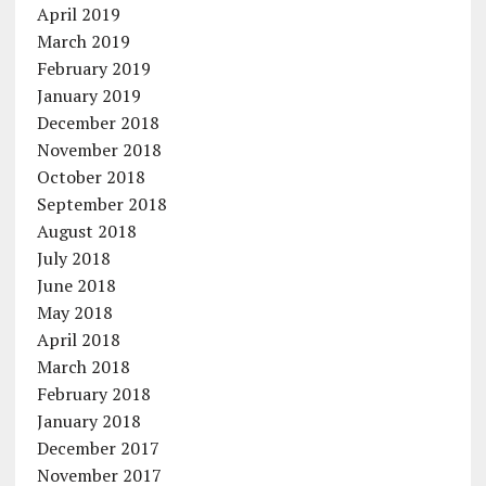
April 2019
March 2019
February 2019
January 2019
December 2018
November 2018
October 2018
September 2018
August 2018
July 2018
June 2018
May 2018
April 2018
March 2018
February 2018
January 2018
December 2017
November 2017