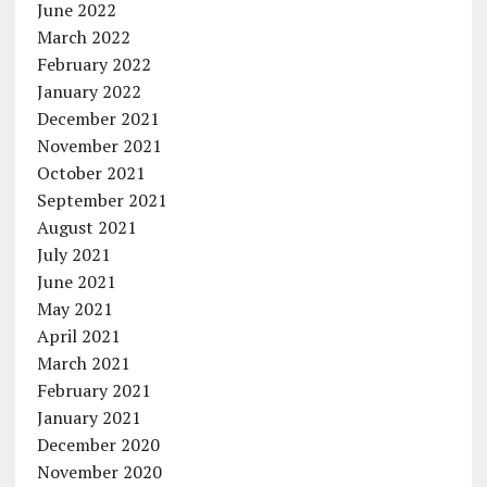
June 2022
March 2022
February 2022
January 2022
December 2021
November 2021
October 2021
September 2021
August 2021
July 2021
June 2021
May 2021
April 2021
March 2021
February 2021
January 2021
December 2020
November 2020