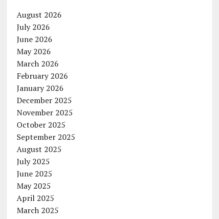
August 2026
July 2026
June 2026
May 2026
March 2026
February 2026
January 2026
December 2025
November 2025
October 2025
September 2025
August 2025
July 2025
June 2025
May 2025
April 2025
March 2025