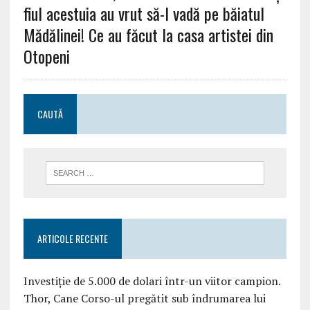
fiul acestuia au vrut să-l vadă pe băiatul
Mădălinei! Ce au făcut la casa artistei din
Otopeni
CAUTĂ
ARTICOLE RECENTE
Investiție de 5.000 de dolari într-un viitor campion.
Thor, Cane Corso-ul pregătit sub îndrumarea lui