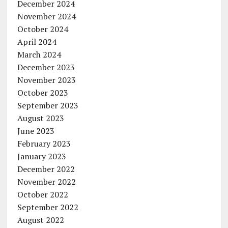
December 2024
November 2024
October 2024
April 2024
March 2024
December 2023
November 2023
October 2023
September 2023
August 2023
June 2023
February 2023
January 2023
December 2022
November 2022
October 2022
September 2022
August 2022