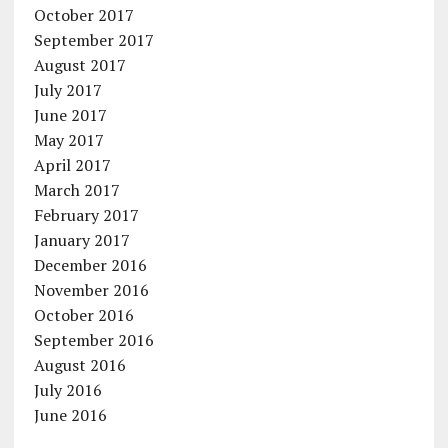
October 2017
September 2017
August 2017
July 2017
June 2017
May 2017
April 2017
March 2017
February 2017
January 2017
December 2016
November 2016
October 2016
September 2016
August 2016
July 2016
June 2016