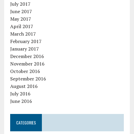
July 2017
June 2017
May 2017
April 2017
March 2017
February 2017
January 2017
December 2016
November 2016
October 2016
September 2016
August 2016
July 2016
June 2016
CATEGORIES