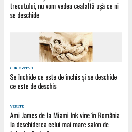
trecutului, nu vom vedea cealaltă uşă ce ni
se deschide
CURIOZITATI
Se închide ce este de închis şi se deschide
ce este de deschis
VEDETE
Ami James de la Miami Ink vine în România
la deschiderea celui mai mare salon de