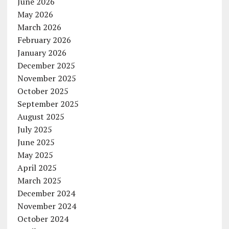
June 2026
May 2026
March 2026
February 2026
January 2026
December 2025
November 2025
October 2025
September 2025
August 2025
July 2025
June 2025
May 2025
April 2025
March 2025
December 2024
November 2024
October 2024