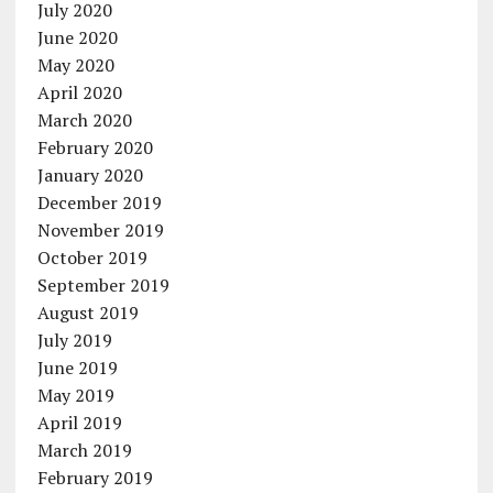
July 2020
June 2020
May 2020
April 2020
March 2020
February 2020
January 2020
December 2019
November 2019
October 2019
September 2019
August 2019
July 2019
June 2019
May 2019
April 2019
March 2019
February 2019