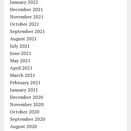
January 2022
December 2021
November 2021
October 2021
September 2021
August 2021
July 2021
June 2021
May 2021
April 2021
March 2021
February 2021
January 2021
December 2020
November 2020
October 2020
September 2020
August 2020