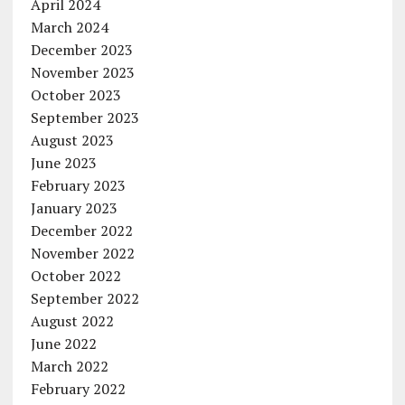
April 2024
March 2024
December 2023
November 2023
October 2023
September 2023
August 2023
June 2023
February 2023
January 2023
December 2022
November 2022
October 2022
September 2022
August 2022
June 2022
March 2022
February 2022