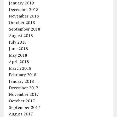
January 2019
December 2018
November 2018
October 2018
September 2018
August 2018
July 2018
June 2018
May 2018
April 2018
March 2018
February 2018
January 2018
December 2017
November 2017
October 2017
September 2017
August 2017