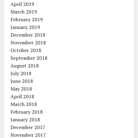
April 2019
March 2019
February 2019
January 2019
December 2018
November 2018
October 2018
September 2018
August 2018
July 2018
June 2018
May 2018
April 2018
March 2018
February 2018
January 2018
December 2017
November 2017