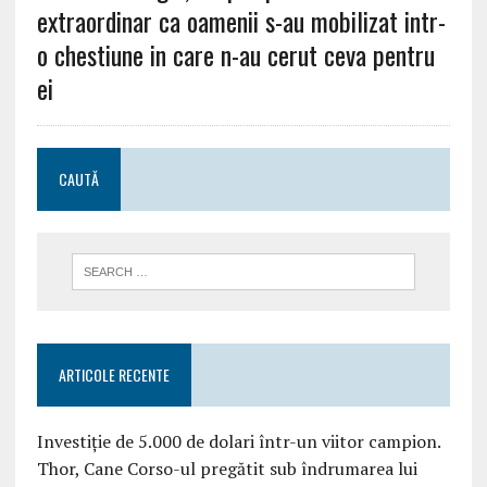
extraordinar ca oamenii s-au mobilizat intr-
o chestiune in care n-au cerut ceva pentru
ei
CAUTĂ
ARTICOLE RECENTE
Investiție de 5.000 de dolari într-un viitor campion.
Thor, Cane Corso-ul pregătit sub îndrumarea lui