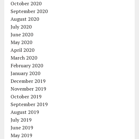
October 2020
September 2020
August 2020
July 2020
June 2020
May 2020
April 2020
March 2020
February 2020
January 2020
December 2019
November 2019
October 2019
September 2019
August 2019
July 2019
June 2019
May 2019