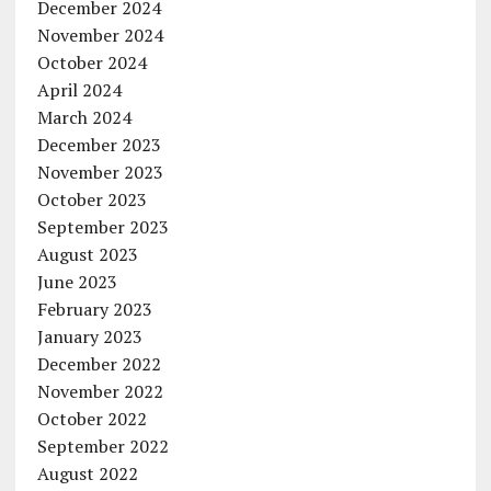
December 2024
November 2024
October 2024
April 2024
March 2024
December 2023
November 2023
October 2023
September 2023
August 2023
June 2023
February 2023
January 2023
December 2022
November 2022
October 2022
September 2022
August 2022