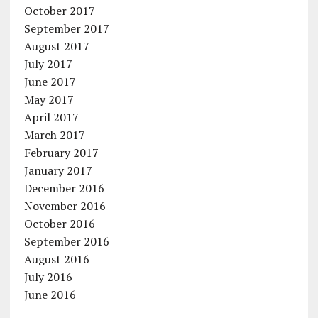
October 2017
September 2017
August 2017
July 2017
June 2017
May 2017
April 2017
March 2017
February 2017
January 2017
December 2016
November 2016
October 2016
September 2016
August 2016
July 2016
June 2016