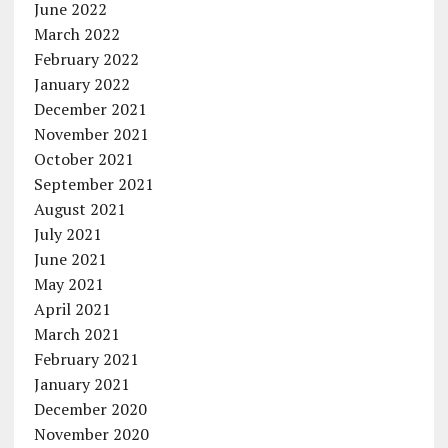
June 2022
March 2022
February 2022
January 2022
December 2021
November 2021
October 2021
September 2021
August 2021
July 2021
June 2021
May 2021
April 2021
March 2021
February 2021
January 2021
December 2020
November 2020