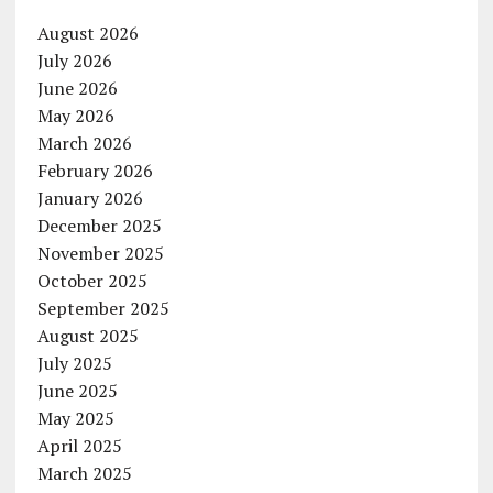
August 2026
July 2026
June 2026
May 2026
March 2026
February 2026
January 2026
December 2025
November 2025
October 2025
September 2025
August 2025
July 2025
June 2025
May 2025
April 2025
March 2025