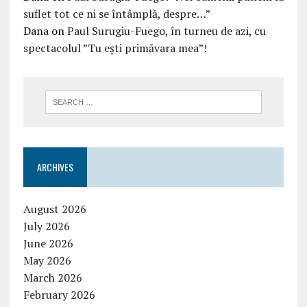
suflet tot ce ni se întâmplă, despre…”
Dana
on
Paul Surugiu-Fuego, în turneu de azi, cu
spectacolul ”Tu ești primăvara mea”!
ARCHIVES
August 2026
July 2026
June 2026
May 2026
March 2026
February 2026