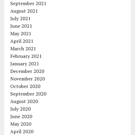
September 2021
August 2021
July 2021
June 2021
May 2021
April 2021
March 2021
February 2021
January 2021
December 2020
November 2020
October 2020
September 2020
August 2020
July 2020
June 2020
May 2020
April 2020