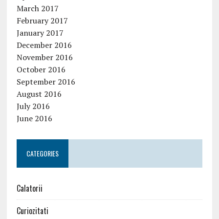
March 2017
February 2017
January 2017
December 2016
November 2016
October 2016
September 2016
August 2016
July 2016
June 2016
CATEGORIES
Calatorii
Curiozitati