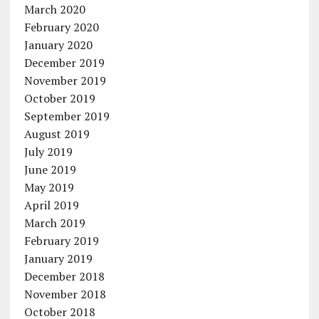
March 2020
February 2020
January 2020
December 2019
November 2019
October 2019
September 2019
August 2019
July 2019
June 2019
May 2019
April 2019
March 2019
February 2019
January 2019
December 2018
November 2018
October 2018