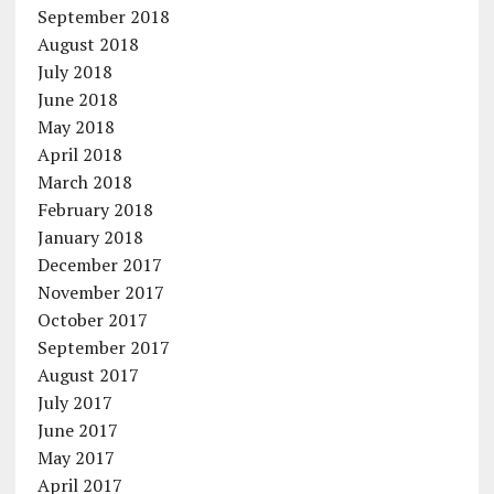
September 2018
August 2018
July 2018
June 2018
May 2018
April 2018
March 2018
February 2018
January 2018
December 2017
November 2017
October 2017
September 2017
August 2017
July 2017
June 2017
May 2017
April 2017