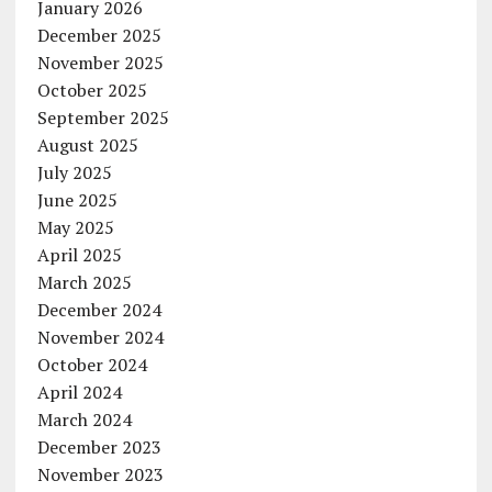
January 2026
December 2025
November 2025
October 2025
September 2025
August 2025
July 2025
June 2025
May 2025
April 2025
March 2025
December 2024
November 2024
October 2024
April 2024
March 2024
December 2023
November 2023