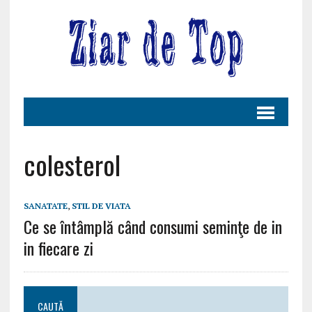
colesterol
SANATATE
,
STIL DE VIATA
Ce se întâmplă când consumi seminţe de in
in fiecare zi
CAUTĂ