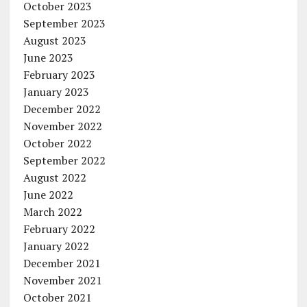
October 2023
September 2023
August 2023
June 2023
February 2023
January 2023
December 2022
November 2022
October 2022
September 2022
August 2022
June 2022
March 2022
February 2022
January 2022
December 2021
November 2021
October 2021