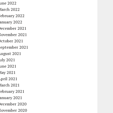
June 2022
March 2022
February 2022
January 2022
December 2021
November 2021
October 2021
September 2021
August 2021
uly 2021
June 2021
May 2021
pril 2021
March 2021
February 2021
January 2021
December 2020
November 2020