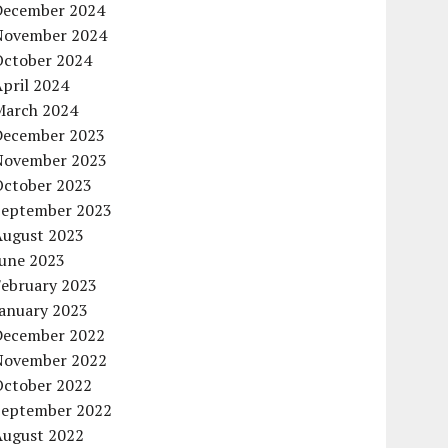
December 2024
November 2024
October 2024
pril 2024
March 2024
December 2023
November 2023
October 2023
September 2023
August 2023
June 2023
February 2023
January 2023
December 2022
November 2022
October 2022
September 2022
August 2022