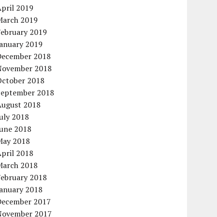
pril 2019
March 2019
February 2019
January 2019
December 2018
November 2018
October 2018
September 2018
August 2018
uly 2018
June 2018
May 2018
pril 2018
March 2018
February 2018
January 2018
December 2017
November 2017