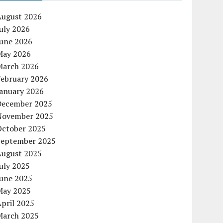
August 2026
uly 2026
June 2026
May 2026
March 2026
February 2026
January 2026
December 2025
November 2025
October 2025
September 2025
August 2025
uly 2025
June 2025
May 2025
pril 2025
March 2025