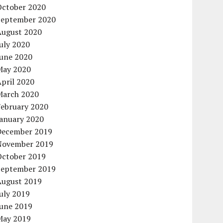
October 2020
September 2020
August 2020
uly 2020
June 2020
May 2020
pril 2020
March 2020
February 2020
January 2020
December 2019
November 2019
October 2019
September 2019
August 2019
uly 2019
June 2019
May 2019