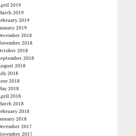
pril 2019
March 2019
February 2019
January 2019
December 2018
November 2018
October 2018
September 2018
August 2018
uly 2018
June 2018
May 2018
pril 2018
March 2018
February 2018
January 2018
December 2017
November 2017