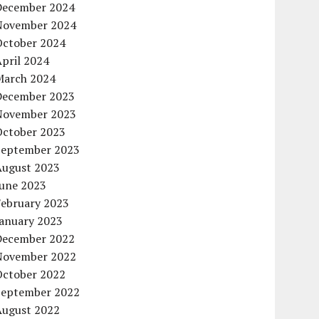
December 2024
November 2024
October 2024
pril 2024
March 2024
December 2023
November 2023
October 2023
September 2023
August 2023
June 2023
February 2023
January 2023
December 2022
November 2022
October 2022
September 2022
August 2022