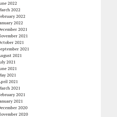
June 2022
March 2022
February 2022
January 2022
December 2021
November 2021
October 2021
September 2021
August 2021
uly 2021
June 2021
May 2021
pril 2021
March 2021
February 2021
January 2021
December 2020
November 2020