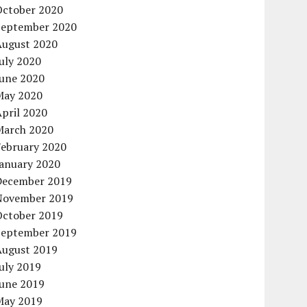
October 2020
September 2020
August 2020
uly 2020
June 2020
May 2020
pril 2020
March 2020
February 2020
January 2020
December 2019
November 2019
October 2019
September 2019
August 2019
uly 2019
June 2019
May 2019