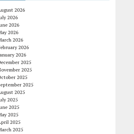
August 2026
uly 2026
June 2026
May 2026
March 2026
February 2026
January 2026
December 2025
November 2025
October 2025
September 2025
August 2025
uly 2025
June 2025
May 2025
pril 2025
March 2025