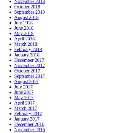
November 2018
October 2018
September 2018
August 2018
July 2018
June 2018
May 2018
April 2018
March 2018
February 2018
January 2018
December 2017
November 2017
October 2017
September 2017
August 2017
July 2017
June 2017
May 2017
April 2017
March 2017
February 2017
January 2017
December 2016
November 2016