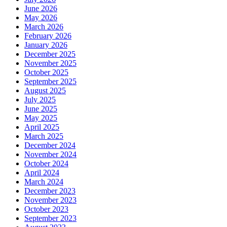
June 2026
May 2026
March 2026
February 2026
January 2026
December 2025
November 2025
October 2025
September 2025
August 2025
July 2025
June 2025
May 2025
April 2025
March 2025
December 2024
November 2024
October 2024
April 2024
March 2024
December 2023
November 2023
October 2023
September 2023