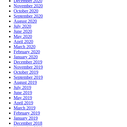
December 2020
November 2020
October 2020
September 2020
August 2020
July 2020
June 2020
May 2020
April 2020
March 2020
February 2020
January 2020
December 2019
November 2019
October 2019
September 2019
August 2019
July 2019
June 2019
May 2019
April 2019
March 2019
February 2019
January 2019
December 2018