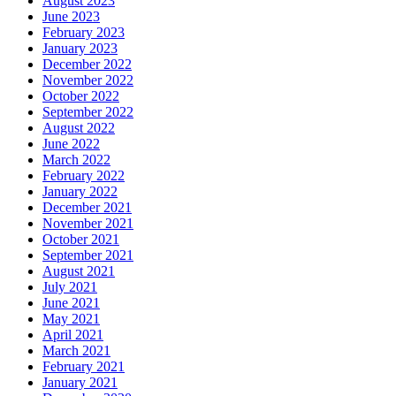
August 2023
June 2023
February 2023
January 2023
December 2022
November 2022
October 2022
September 2022
August 2022
June 2022
March 2022
February 2022
January 2022
December 2021
November 2021
October 2021
September 2021
August 2021
July 2021
June 2021
May 2021
April 2021
March 2021
February 2021
January 2021