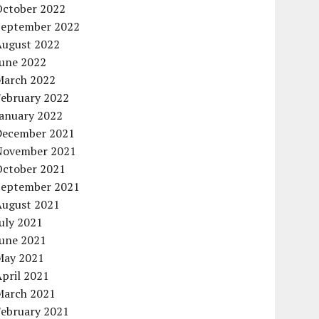
October 2022
September 2022
August 2022
June 2022
March 2022
February 2022
January 2022
December 2021
November 2021
October 2021
September 2021
August 2021
uly 2021
June 2021
May 2021
pril 2021
March 2021
February 2021