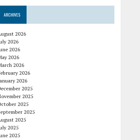
ARCHIVES
August 2026
uly 2026
June 2026
May 2026
March 2026
February 2026
January 2026
December 2025
November 2025
October 2025
September 2025
August 2025
uly 2025
June 2025