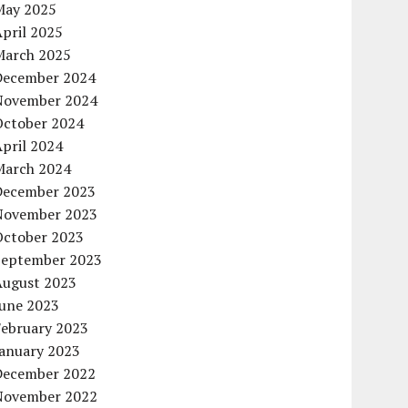
May 2025
pril 2025
March 2025
December 2024
November 2024
October 2024
pril 2024
March 2024
December 2023
November 2023
October 2023
September 2023
August 2023
June 2023
February 2023
January 2023
December 2022
November 2022