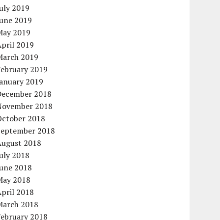
uly 2019
June 2019
May 2019
pril 2019
March 2019
February 2019
January 2019
December 2018
November 2018
October 2018
September 2018
August 2018
uly 2018
June 2018
May 2018
pril 2018
March 2018
February 2018