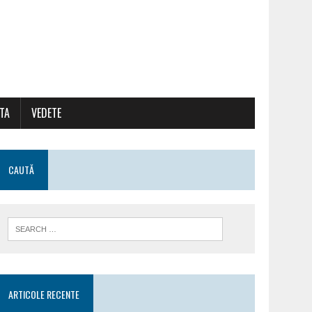
ATA
VEDETE
CAUTĂ
ARTICOLE RECENTE