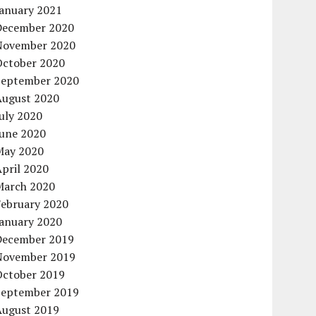
January 2021
December 2020
November 2020
October 2020
September 2020
August 2020
uly 2020
June 2020
May 2020
pril 2020
March 2020
February 2020
January 2020
December 2019
November 2019
October 2019
September 2019
August 2019